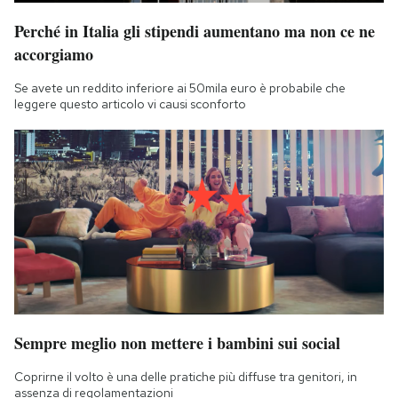
Perché in Italia gli stipendi aumentano ma non ce ne
accorgiamo
Se avete un reddito inferiore ai 50mila euro è probabile che
leggere questo articolo vi causi sconforto
Sempre meglio non mettere i bambini sui social
Coprirne il volto è una delle pratiche più diffuse tra genitori, in
assenza di regolamentazioni