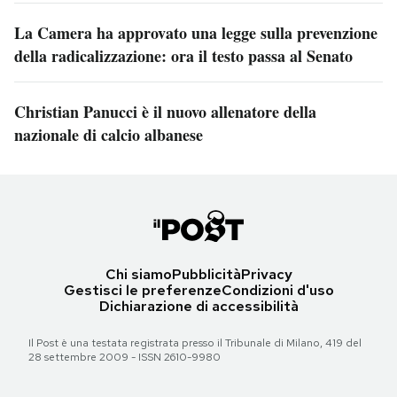
La Camera ha approvato una legge sulla prevenzione
della radicalizzazione: ora il testo passa al Senato
Christian Panucci è il nuovo allenatore della
nazionale di calcio albanese
Chi siamo
Pubblicità
Privacy
Gestisci le preferenze
Condizioni d'uso
Dichiarazione di accessibilità
Il Post è una testata registrata presso il Tribunale di Milano, 419 del
28 settembre 2009 - ISSN 2610-9980