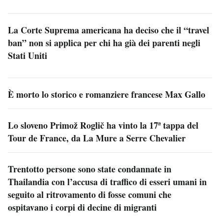
La Corte Suprema americana ha deciso che il “travel
ban” non si applica per chi ha già dei parenti negli
Stati Uniti
È morto lo storico e romanziere francese Max Gallo
Lo sloveno Primož Roglič ha vinto la 17ª tappa del
Tour de France, da La Mure a Serre Chevalier
Trentotto persone sono state condannate in
Thailandia con l’accusa di traffico di esseri umani in
seguito al ritrovamento di fosse comuni che
ospitavano i corpi di decine di migranti