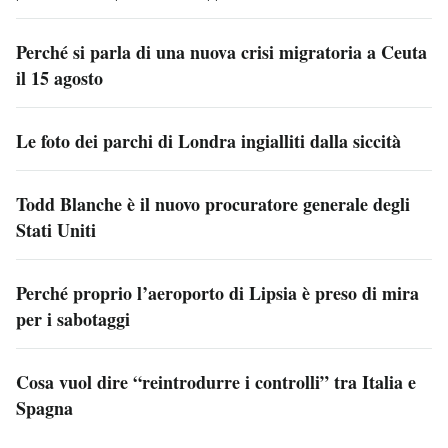
Perché si parla di una nuova crisi migratoria a Ceuta
il 15 agosto
Le foto dei parchi di Londra ingialliti dalla siccità
Todd Blanche è il nuovo procuratore generale degli
Stati Uniti
Perché proprio l’aeroporto di Lipsia è preso di mira
per i sabotaggi
Cosa vuol dire “reintrodurre i controlli” tra Italia e
Spagna