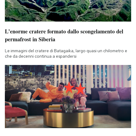
L’enorme cratere formato dallo scongelamento del
permafrost in Siberia
Le immagini del cratere di Batagaika, largo quasi un chilometro e
che da decenni continua a espandersi