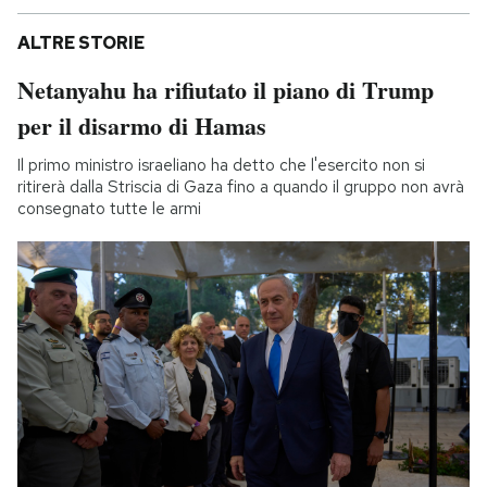
ALTRE STORIE
Netanyahu ha rifiutato il piano di Trump
per il disarmo di Hamas
Il primo ministro israeliano ha detto che l'esercito non si
ritirerà dalla Striscia di Gaza fino a quando il gruppo non avrà
consegnato tutte le armi