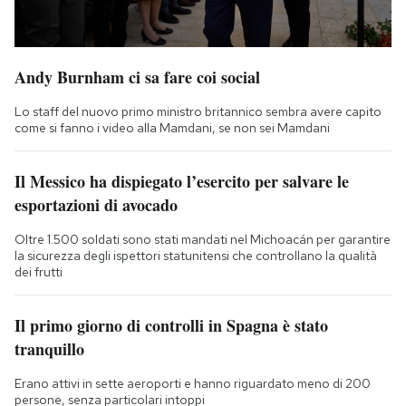
Andy Burnham ci sa fare coi social
Lo staff del nuovo primo ministro britannico sembra avere capito
come si fanno i video alla Mamdani, se non sei Mamdani
Il Messico ha dispiegato l’esercito per salvare le
esportazioni di avocado
Oltre 1.500 soldati sono stati mandati nel Michoacán per garantire
la sicurezza degli ispettori statunitensi che controllano la qualità
dei frutti
Il primo giorno di controlli in Spagna è stato
tranquillo
Erano attivi in sette aeroporti e hanno riguardato meno di 200
persone, senza particolari intoppi