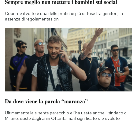
Sempre meglio non mettere i bambini sui social
Coprirne il volto è una delle pratiche più diffuse tra genitori, in
assenza di regolamentazioni
Da dove viene la parola “maranza”
Ultimamente la si sente parecchio e l'ha usata anche il sindaco di
Milano: esiste dagli anni Ottanta ma il significato si è evoluto