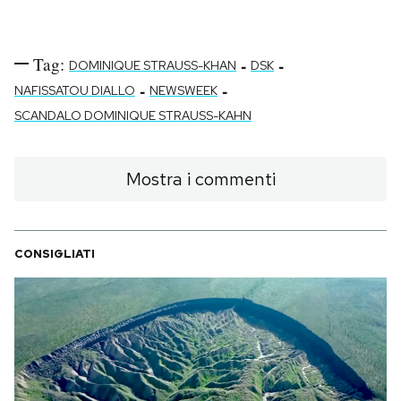
Tag:
-
-
DOMINIQUE STRAUSS-KHAN
DSK
-
-
NAFISSATOU DIALLO
NEWSWEEK
SCANDALO DOMINIQUE STRAUSS-KAHN
Mostra i commenti
CONSIGLIATI