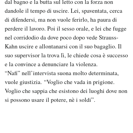
dal bagno e la butta sul letto con la forza non
dandole il tempo di uscire. Lei, spaventata, cerca
di difendersi, ma non vuole ferirlo, ha paura di
perdere il lavoro. Poi il sesso orale, e lei che fugge
nel corridodio da dove poco dopo vede Strauss-
Kahn uscire e allontanarsi con il suo bagaglio. Il
suo supervisor la trova lì, le chiede cosa è successo
e la convince a denunciare la violenza.
“Nafi” nell’intervista suona molto determinata,
vuole giustizia. “Voglio che vada in prigione.
Voglio che sappia che esistono dei luoghi dove non
si possono usare il potere, nè i soldi”.