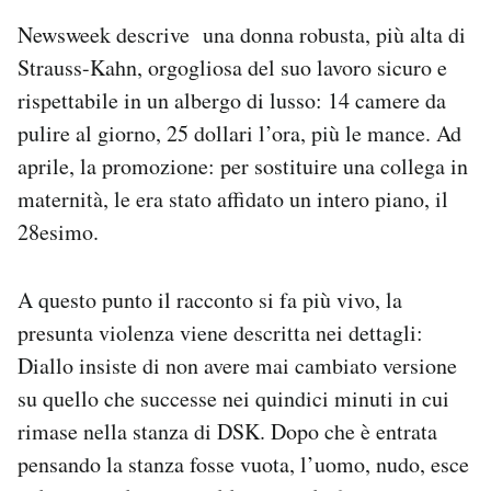
Newsweek descrive una donna robusta, più alta di
Strauss-Kahn, orgogliosa del suo lavoro sicuro e
rispettabile in un albergo di lusso: 14 camere da
pulire al giorno, 25 dollari l’ora, più le mance. Ad
aprile, la promozione: per sostituire una collega in
maternità, le era stato affidato un intero piano, il
28esimo.
A questo punto il racconto si fa più vivo, la
presunta violenza viene descritta nei dettagli:
Diallo insiste di non avere mai cambiato versione
su quello che successe nei quindici minuti in cui
rimase nella stanza di DSK. Dopo che è entrata
pensando la stanza fosse vuota, l’uomo, nudo, esce