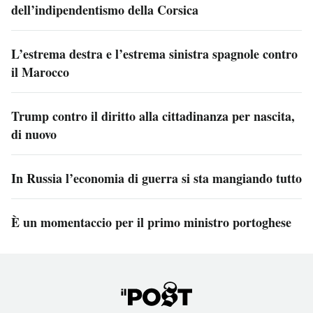
dell’indipendentismo della Corsica
L’estrema destra e l’estrema sinistra spagnole contro
il Marocco
Trump contro il diritto alla cittadinanza per nascita,
di nuovo
In Russia l’economia di guerra si sta mangiando tutto
È un momentaccio per il primo ministro portoghese