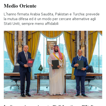
Medio Oriente
L'hanno firmata Arabia Saudita, Pakistan e Turchia: prevede
la mutua difesa ed è un modo per cercare alternative agli
Stati Uniti, sempre meno affidabili