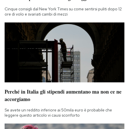
Cinque consigli dal New York Times su come sentirsi puliti dopo 12
ore di volo e svariati cambi di mezzi
Perché in Italia gli stipendi aumentano ma non ce ne
accorgiamo
Se avete un reddito inferiore ai 50mila euro è probabile che
leggere questo articolo vi causi sconforto