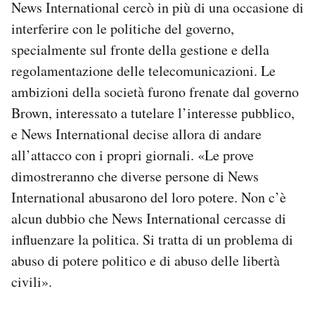
News International cercò in più di una occasione di
interferire con le politiche del governo,
specialmente sul fronte della gestione e della
regolamentazione delle telecomunicazioni. Le
ambizioni della società furono frenate dal governo
Brown, interessato a tutelare l’interesse pubblico,
e News International decise allora di andare
all’attacco con i propri giornali. «Le prove
dimostreranno che diverse persone di News
International abusarono del loro potere. Non c’è
alcun dubbio che News International cercasse di
influenzare la politica. Si tratta di un problema di
abuso di potere politico e di abuso delle libertà
civili».