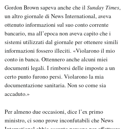
Gordon Brown sapeva anche che il
Sunday Times
,
un altro giornale di News International, aveva
ottenuto informazioni sul suo conto corrente
bancario, ma all’epoca non aveva capito che i
sistemi utilizzati dal giornale per ottenere simili
informazioni fossero illeciti. «Violarono il mio
conto in banca. Ottennero anche alcuni miei
documenti legali. I rimborsi delle imposte a un
certo punto furono persi. Violarono la mia
documentazione sanitaria. Non so come sia
accaduto.»
Per almeno due occasioni, dice l’ex primo
ministro, ci sono prove inconfutabili che News
International abbia assunto persone per effettuare