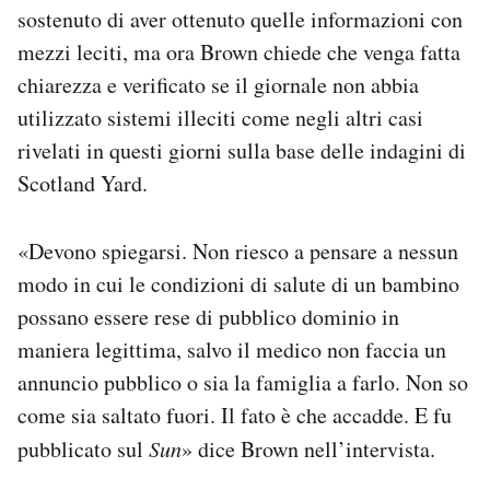
sostenuto di aver ottenuto quelle informazioni con
mezzi leciti, ma ora Brown chiede che venga fatta
chiarezza e verificato se il giornale non abbia
utilizzato sistemi illeciti come negli altri casi
rivelati in questi giorni sulla base delle indagini di
Scotland Yard.
«Devono spiegarsi. Non riesco a pensare a nessun
modo in cui le condizioni di salute di un bambino
possano essere rese di pubblico dominio in
maniera legittima, salvo il medico non faccia un
annuncio pubblico o sia la famiglia a farlo. Non so
come sia saltato fuori. Il fato è che accadde. E fu
pubblicato sul
Sun
» dice Brown nell’intervista.