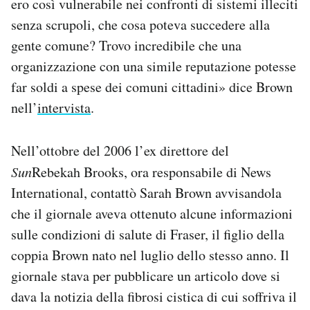
ero così vulnerabile nei confronti di sistemi illeciti
senza scrupoli, che cosa poteva succedere alla
gente comune? Trovo incredibile che una
organizzazione con una simile reputazione potesse
far soldi a spese dei comuni cittadini» dice Brown
nell’
intervista
.
Nell’ottobre del 2006 l’ex direttore del
Sun
Rebekah Brooks, ora responsabile di News
International, contattò Sarah Brown avvisandola
che il giornale aveva ottenuto alcune informazioni
sulle condizioni di salute di Fraser, il figlio della
coppia Brown nato nel luglio dello stesso anno. Il
giornale stava per pubblicare un articolo dove si
dava la notizia della fibrosi cistica di cui soffriva il