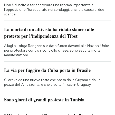
Non è riuscito a far approvare una riforma importante e
l'opposizione l'ha superato nei sondaggi, anche a causa di due
scandali
La morte di un attivista ha ridato slancio alle
proteste per l’indipendenza del Tibet
A luglio Lobga Rangzen si è dato fuoco davanti alle Nazioni Unite
per protestare contro il controllo cinese: sono seguite molte
manifestazioni
La via per fuggire da Cuba porta in Brasile
Ci arriva da una nuova rotta che passa dalla Guyana e da un
pezzo dell'Amazzonia, e che a volte finisce in Uruguay
Sono giorni di grandi proteste in Tunisia