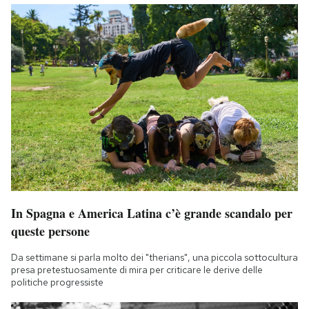
In Spagna e America Latina c’è grande scandalo per
queste persone
Da settimane si parla molto dei "therians", una piccola sottocultura
presa pretestuosamente di mira per criticare le derive delle
politiche progressiste