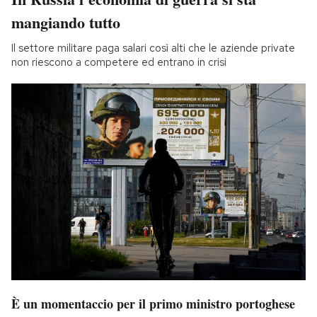
mangiando tutto
Il settore militare paga salari così alti che le aziende private
non riescono a competere ed entrano in crisi
È un momentaccio per il primo ministro portoghese