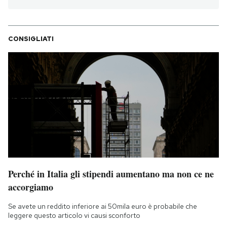
CONSIGLIATI
Perché in Italia gli stipendi aumentano ma non ce ne
accorgiamo
Se avete un reddito inferiore ai 50mila euro è probabile che
leggere questo articolo vi causi sconforto