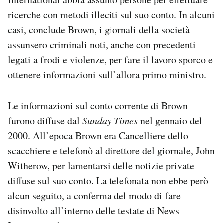
ricerche con metodi illeciti sul suo conto. In alcuni
casi, conclude Brown, i giornali della società
assunsero criminali noti, anche con precedenti
legati a frodi e violenze, per fare il lavoro sporco e
ottenere informazioni sull’allora primo ministro.
Le informazioni sul conto corrente di Brown
furono diffuse dal
Sunday Times
nel gennaio del
2000. All’epoca Brown era Cancelliere dello
scacchiere e telefonò al direttore del giornale, John
Witherow, per lamentarsi delle notizie private
diffuse sul suo conto. La telefonata non ebbe però
alcun seguito, a conferma del modo di fare
disinvolto all’interno delle testate di News