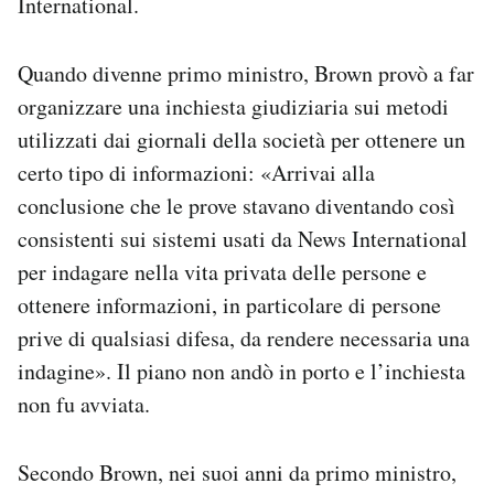
International.
Quando divenne primo ministro, Brown provò a far
organizzare una inchiesta giudiziaria sui metodi
utilizzati dai giornali della società per ottenere un
certo tipo di informazioni: «Arrivai alla
conclusione che le prove stavano diventando così
consistenti sui sistemi usati da News International
per indagare nella vita privata delle persone e
ottenere informazioni, in particolare di persone
prive di qualsiasi difesa, da rendere necessaria una
indagine». Il piano non andò in porto e l’inchiesta
non fu avviata.
Secondo Brown, nei suoi anni da primo ministro,