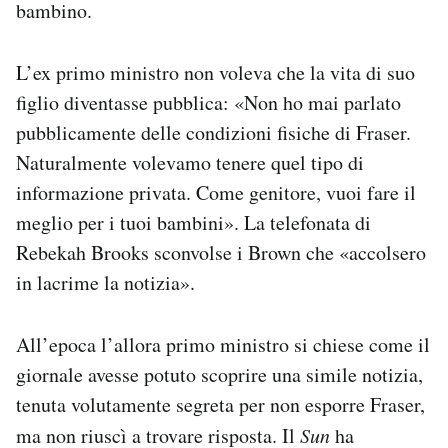
bambino.
L’ex primo ministro non voleva che la vita di suo
figlio diventasse pubblica: «Non ho mai parlato
pubblicamente delle condizioni fisiche di Fraser.
Naturalmente volevamo tenere quel tipo di
informazione privata. Come genitore, vuoi fare il
meglio per i tuoi bambini». La telefonata di
Rebekah Brooks sconvolse i Brown che «accolsero
in lacrime la notizia».
All’epoca l’allora primo ministro si chiese come il
giornale avesse potuto scoprire una simile notizia,
tenuta volutamente segreta per non esporre Fraser,
ma non riuscì a trovare risposta. Il
Sun
ha