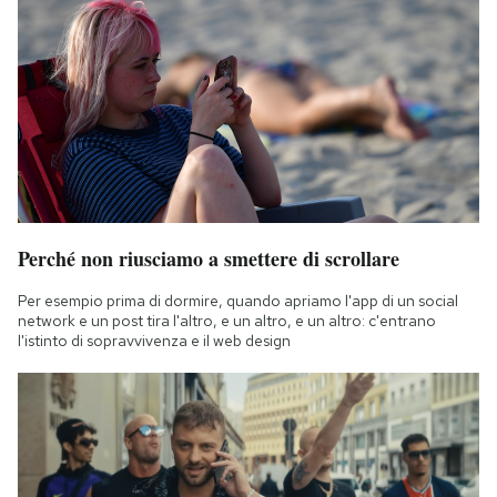
Perché non riusciamo a smettere di scrollare
Per esempio prima di dormire, quando apriamo l'app di un social
network e un post tira l'altro, e un altro, e un altro: c'entrano
l'istinto di sopravvivenza e il web design