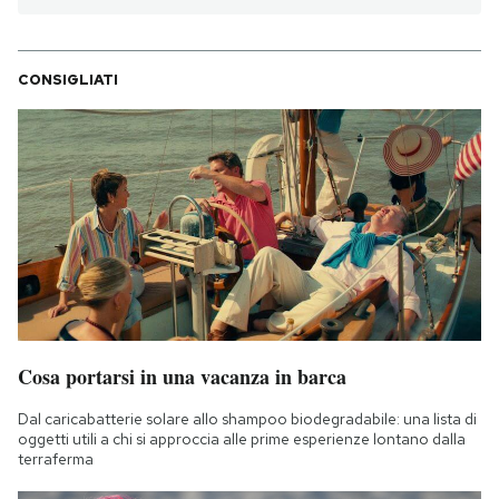
CONSIGLIATI
Cosa portarsi in una vacanza in barca
Dal caricabatterie solare allo shampoo biodegradabile: una lista di
oggetti utili a chi si approccia alle prime esperienze lontano dalla
terraferma