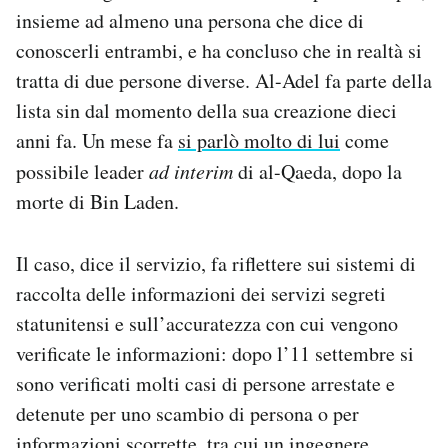
insieme ad almeno una persona che dice di
conoscerli entrambi, e ha concluso che in realtà si
tratta di due persone diverse. Al-Adel fa parte della
lista sin dal momento della sua creazione dieci
anni fa. Un mese fa
si parlò molto di lui
come
possibile leader
ad interim
di al-Qaeda, dopo la
morte di Bin Laden.
Il caso, dice il servizio, fa riflettere sui sistemi di
raccolta delle informazioni dei servizi segreti
statunitensi e sull’accuratezza con cui vengono
verificate le informazioni: dopo l’11 settembre si
sono verificati molti casi di persone arrestate e
detenute per uno scambio di persona o per
informazioni scorrette, tra cui un ingegnere