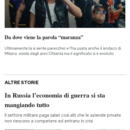
Da dove viene la parola “maranza”
Ultimamente la si sente parecchio e l'ha usata anche il sindaco di
Milano: esiste dagli anni Ottanta ma il significato si è evoluto
ALTRE STORIE
In Russia l’economia di guerra si sta
mangiando tutto
Il settore militare paga salari così alti che le aziende private
non riescono a competere ed entrano in crisi