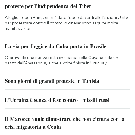
proteste per l’indipendenza del Tibet
A luglio Lobga Rangzen si è dato fuoco davanti alle Nazioni Unite
per protestare contro il controllo cinese: sono seguite molte
manifestazioni
La via per fuggire da Cuba porta in Brasile
Ci arriva da una nuova rotta che passa dalla Guyana e da un
pezzo dell'Amazzonia, e che a volte finisce in Uruguay
Sono giorni di grandi proteste in Tunisia
L’Ucraina è senza difese contro i missili russi
Il Marocco vuole dimostrare che non c’entra con la
crisi migratoria a Ceuta