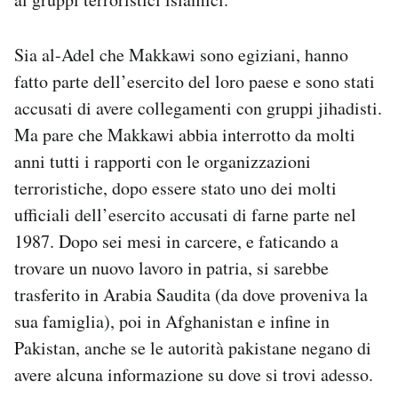
Sia al-Adel che Makkawi sono egiziani, hanno
fatto parte dell’esercito del loro paese e sono stati
accusati di avere collegamenti con gruppi jihadisti.
Ma pare che Makkawi abbia interrotto da molti
anni tutti i rapporti con le organizzazioni
terroristiche, dopo essere stato uno dei molti
ufficiali dell’esercito accusati di farne parte nel
1987. Dopo sei mesi in carcere, e faticando a
trovare un nuovo lavoro in patria, si sarebbe
trasferito in Arabia Saudita (da dove proveniva la
sua famiglia), poi in Afghanistan e infine in
Pakistan, anche se le autorità pakistane negano di
avere alcuna informazione su dove si trovi adesso.