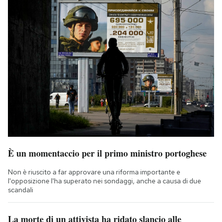
È un momentaccio per il primo ministro portoghese
Non è riuscito a far approvare una riforma importante e
l'opposizione l'ha superato nei sondaggi, anche a causa di due
scandali
La morte di un attivista ha ridato slancio alle