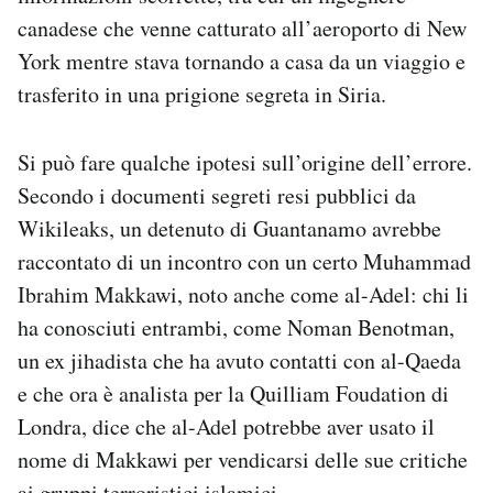
canadese che venne catturato all’aeroporto di New
York mentre stava tornando a casa da un viaggio e
trasferito in una prigione segreta in Siria.
Si può fare qualche ipotesi sull’origine dell’errore.
Secondo i documenti segreti resi pubblici da
Wikileaks, un detenuto di Guantanamo avrebbe
raccontato di un incontro con un certo Muhammad
Ibrahim Makkawi, noto anche come al-Adel: chi li
ha conosciuti entrambi, come Noman Benotman,
un ex jihadista che ha avuto contatti con al-Qaeda
e che ora è analista per la Quilliam Foudation di
Londra, dice che al-Adel potrebbe aver usato il
nome di Makkawi per vendicarsi delle sue critiche
ai gruppi terroristici islamici.