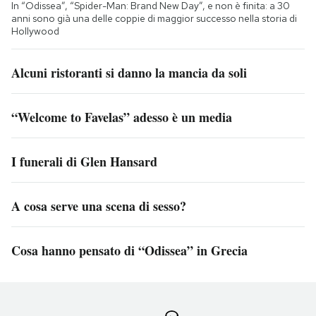
In “Odissea”, “Spider-Man: Brand New Day”, e non è finita: a 30
anni sono già una delle coppie di maggior successo nella storia di
Hollywood
Alcuni ristoranti si danno la mancia da soli
“Welcome to Favelas” adesso è un media
I funerali di Glen Hansard
A cosa serve una scena di sesso?
Cosa hanno pensato di “Odissea” in Grecia