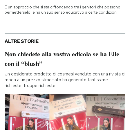
È un approccio che si sta diffondendo tra i genitori che possono
permetterselo, e ha un suo senso educativo a certe condizioni
ALTRE STORIE
Non chiedete alla vostra edicola se ha Elle
con il “blush”
Un desiderato prodotto di cosmesi venduto con una rivista di
moda a un prezzo stracciato ha generato tantissime
richieste, troppe richieste