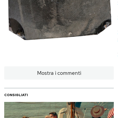
Mostra i commenti
CONSIGLIATI