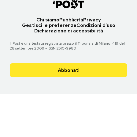
Chi siamo
Pubblicità
Privacy
Gestisci le preferenze
Condizioni d'uso
Dichiarazione di accessibilità
Il Post è una testata registrata presso il Tribunale di Milano, 419 del
28 settembre 2009 - ISSN 2610-9980
Abbonati