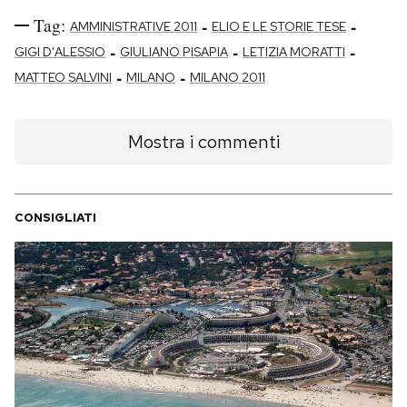
Tag:
-
-
AMMINISTRATIVE 2011
ELIO E LE STORIE TESE
-
-
-
GIGI D'ALESSIO
GIULIANO PISAPIA
LETIZIA MORATTI
-
-
MATTEO SALVINI
MILANO
MILANO 2011
Mostra i commenti
CONSIGLIATI