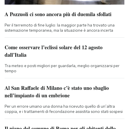
A Pozzuoli ci sono ancora più di duemila sfollati
Per il terremoto di fine luglio: la maggior parte ha trovato una
sistemazione temporanea, ma la situazione è ancora incerta
Come osservare l’eclissi solare del 12 agosto
dall’Italia
Tra meteo e posti migliori per guardarla, meglio organizzarsi per
tempo
Al San Raffaele di Milano c’è stato uno sbaglio
nell’impianto di un embrione
Per un errore umano una donna ha ricevuto quello di un’altra
coppia, e i trattamenti di fecondazione assistita sono stati sospesi
Il piano del comune di Roma per gli abitanti dello