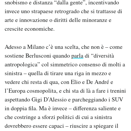
snobismo e distanza “dalla gente”, incentivando
invece uno strapaese retrogrado che si trattasse di
arte e innovazione o diritti delle minoranze e
crescite economiche.
Adesso a Milano c’è una scelta, che non è – come
sostiene Berlusconi quando
parla
di “diversità
antropologica” col simmetrico consenso di molti a
sinistra – quella di tirare una riga in mezzo e
vedere chi resta di qua, con Elio e De André e
l’Europa cosmopolita, e chi sta di là a fare i trenini
aspettando Gigi D’Alessio e parcheggiando i SUV
in doppia fila. Ma è invece – differenza saliente e
che costringe a sforzi politici di cui a sinistra
dovrebbero essere capaci – riuscire a spiegare il