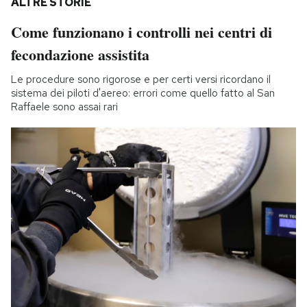
ALTRE STORIE
Come funzionano i controlli nei centri di
fecondazione assistita
Le procedure sono rigorose e per certi versi ricordano il
sistema dei piloti d'aereo: errori come quello fatto al San
Raffaele sono assai rari