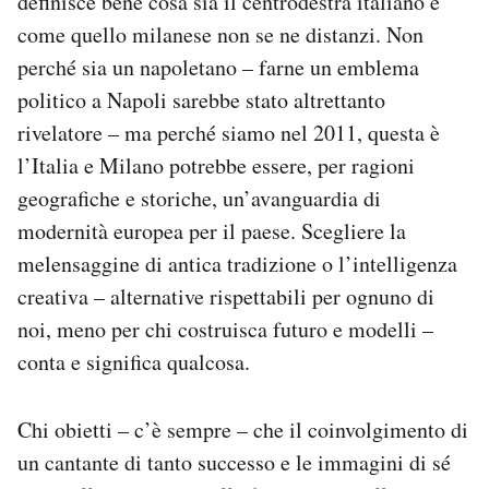
definisce bene cosa sia il centrodestra italiano e
come quello milanese non se ne distanzi. Non
perché sia un napoletano – farne un emblema
politico a Napoli sarebbe stato altrettanto
rivelatore – ma perché siamo nel 2011, questa è
l’Italia e Milano potrebbe essere, per ragioni
geografiche e storiche, un’avanguardia di
modernità europea per il paese. Scegliere la
melensaggine di antica tradizione o l’intelligenza
creativa – alternative rispettabili per ognuno di
noi, meno per chi costruisca futuro e modelli –
conta e significa qualcosa.
Chi obietti – c’è sempre – che il coinvolgimento di
un cantante di tanto successo e le immagini di sé