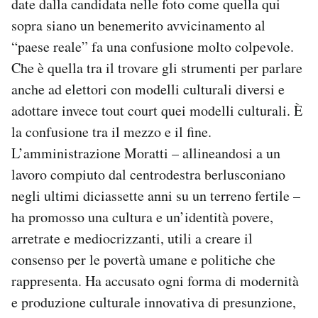
date dalla candidata nelle foto come quella qui
sopra siano un benemerito avvicinamento al
“paese reale” fa una confusione molto colpevole.
Che è quella tra il trovare gli strumenti per parlare
anche ad elettori con modelli culturali diversi e
adottare invece tout court quei modelli culturali. È
la confusione tra il mezzo e il fine.
L’amministrazione Moratti – allineandosi a un
lavoro compiuto dal centrodestra berlusconiano
negli ultimi diciassette anni su un terreno fertile –
ha promosso una cultura e un’identità povere,
arretrate e mediocrizzanti, utili a creare il
consenso per le povertà umane e politiche che
rappresenta. Ha accusato ogni forma di modernità
e produzione culturale innovativa di presunzione,