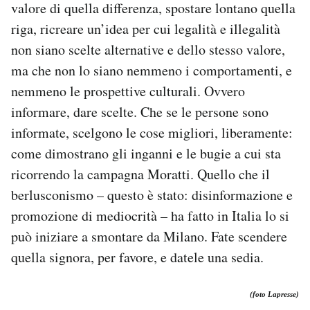
valore di quella differenza, spostare lontano quella
riga, ricreare un’idea per cui legalità e illegalità
non siano scelte alternative e dello stesso valore,
ma che non lo siano nemmeno i comportamenti, e
nemmeno le prospettive culturali. Ovvero
informare, dare scelte. Che se le persone sono
informate, scelgono le cose migliori, liberamente:
come dimostrano gli inganni e le bugie a cui sta
ricorrendo la campagna Moratti. Quello che il
berlusconismo – questo è stato: disinformazione e
promozione di mediocrità – ha fatto in Italia lo si
può iniziare a smontare da Milano. Fate scendere
quella signora, per favore, e datele una sedia.
(foto Lapresse)