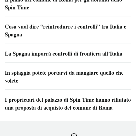
Spin Time
Cosa vuol dire “reintrodurre i controlli” tra Italia e
Spagna
La Spagna imporrà controlli di frontiera all’Italia
In spiaggia potete portarvi da mangiare quello che
volete
I proprietari del palazzo di Spin Time hanno rifiutato
una proposta di acquisto del comune di Roma