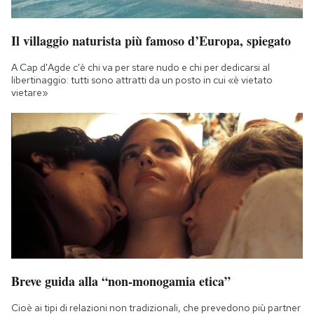
Il villaggio naturista più famoso d’Europa, spiegato
A Cap d'Agde c'è chi va per stare nudo e chi per dedicarsi al
libertinaggio: tutti sono attratti da un posto in cui «è vietato
vietare»
Breve guida alla “non-monogamia etica”
Cioè ai tipi di relazioni non tradizionali, che prevedono più partner