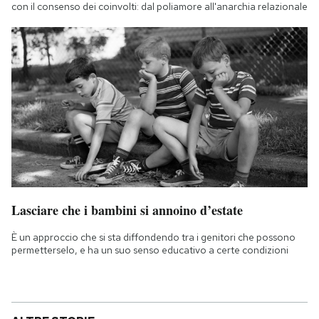
con il consenso dei coinvolti: dal poliamore all'anarchia relazionale
Lasciare che i bambini si annoino d’estate
È un approccio che si sta diffondendo tra i genitori che possono
permetterselo, e ha un suo senso educativo a certe condizioni