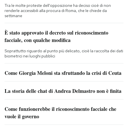
Tra le molte proteste dell'opposizione ha deciso cioè di non
renderle accessibili alla procura di Roma, che le chiede da
settimane
È stato approvato il decreto sul riconoscimento
facciale, con qualche modifica
Soprattutto riguardo al punto più delicato, cioè la raccolta dei dati
biometrici nei luoghi pubblici
Come Giorgia Meloni sta sfruttando la crisi di Ceuta
La storia delle chat di Andrea Delmastro non è finita
Come funzionerebbe il riconoscimento facciale che
vuole il governo