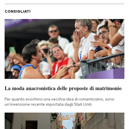
CONSIGLIATI
La moda anacronistica delle proposte di matrimonio
Per quanto evochino una vecchia idea di romanticismo, sono
un'invenzione recente importata dagli Stati Uniti