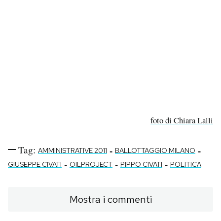
foto di Chiara Lalli
Tag:
-
-
AMMINISTRATIVE 2011
BALLOTTAGGIO MILANO
-
-
-
GIUSEPPE CIVATI
OILPROJECT
PIPPO CIVATI
POLITICA
Mostra i commenti