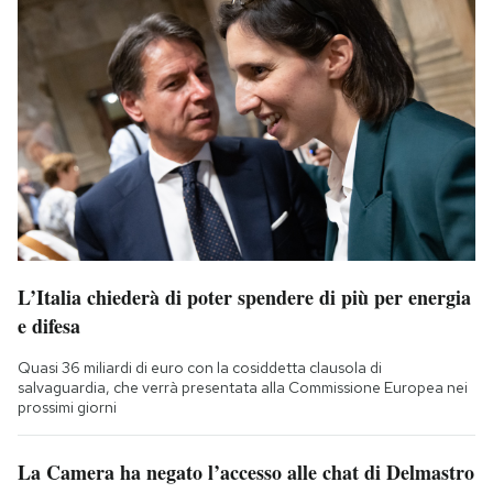
L’Italia chiederà di poter spendere di più per energia
e difesa
Quasi 36 miliardi di euro con la cosiddetta clausola di
salvaguardia, che verrà presentata alla Commissione Europea nei
prossimi giorni
La Camera ha negato l’accesso alle chat di Delmastro