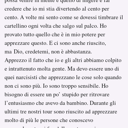
credere che io mi stia divertendo al cento per
cento. A volte mi sento come se dovessi timbrare il
cartellino ogni volta che salgo sul palco. Ho
provato tutto quello che è in mio potere per
apprezzare questo. E ci sono anche riuscito,
ma Dio, credetemi, non è abbastanza.
Apprezzo il fatto che io e gli altri abbiamo colpito
e intrattenuto molta gente. Ma devo essere uno di
quei narcisisti che apprezzano le cose solo quando
non ci sono più. Io sono troppo sensibile. Ho
bisogno di essere un po’ stupido per ritrovare
l’entusiasmo che avevo da bambino. Durante gli
ultimi tre nostri tour sono riuscito ad apprezzare
molto di più le persone che conoscevo