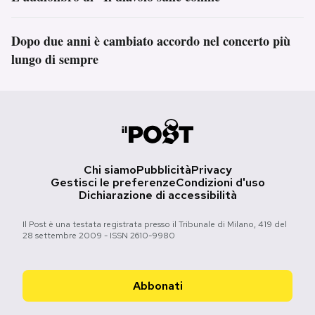
Dopo due anni è cambiato accordo nel concerto più
lungo di sempre
Chi siamo
Pubblicità
Privacy
Gestisci le preferenze
Condizioni d'uso
Dichiarazione di accessibilità
Il Post è una testata registrata presso il Tribunale di Milano, 419 del
28 settembre 2009 - ISSN 2610-9980
Abbonati