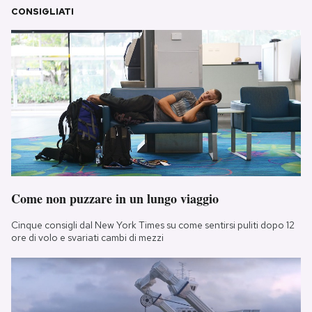
CONSIGLIATI
Come non puzzare in un lungo viaggio
Cinque consigli dal New York Times su come sentirsi puliti dopo 12
ore di volo e svariati cambi di mezzi