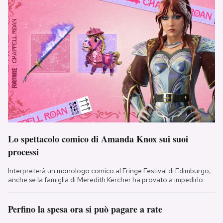
Lo spettacolo comico di Amanda Knox sui suoi
processi
Interpreterà un monologo comico al Fringe Festival di Edimburgo,
anche se la famiglia di Meredith Kercher ha provato a impedirlo
Perfino la spesa ora si può pagare a rate