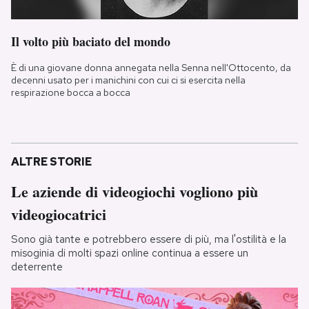
Il volto più baciato del mondo
È di una giovane donna annegata nella Senna nell'Ottocento, da
decenni usato per i manichini con cui ci si esercita nella
respirazione bocca a bocca
ALTRE STORIE
Le aziende di videogiochi vogliono più
videogiocatrici
Sono già tante e potrebbero essere di più, ma l'ostilità e la
misoginia di molti spazi online continua a essere un
deterrente