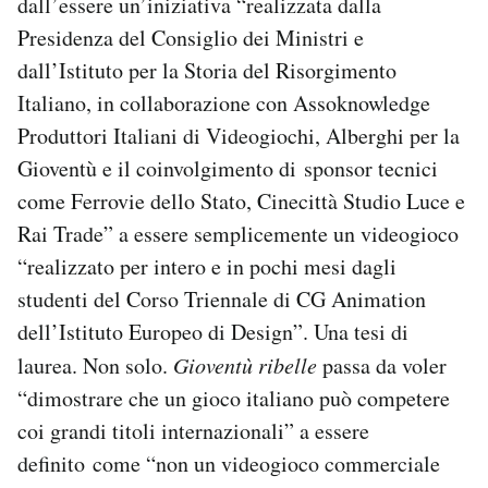
dall’essere un’iniziativa “realizzata dalla
Presidenza del Consiglio dei Ministri e
dall’Istituto per la Storia del Risorgimento
Italiano, in collaborazione con Assoknowledge
Produttori Italiani di Videogiochi, Alberghi per la
Gioventù e il coinvolgimento di sponsor tecnici
come Ferrovie dello Stato, Cinecittà Studio Luce e
Rai Trade” a essere semplicemente un videogioco
“realizzato per intero e in pochi mesi dagli
studenti del Corso Triennale di CG Animation
dell’Istituto Europeo di Design”. Una tesi di
laurea. Non solo.
Gioventù ribelle
passa da voler
“dimostrare che un gioco italiano può competere
coi grandi titoli internazionali” a essere
definito come “non un videogioco commerciale