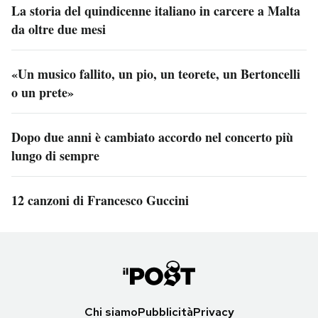
La storia del quindicenne italiano in carcere a Malta
da oltre due mesi
«Un musico fallito, un pio, un teorete, un Bertoncelli
o un prete»
Dopo due anni è cambiato accordo nel concerto più
lungo di sempre
12 canzoni di Francesco Guccini
Chi siamo
Pubblicità
Privacy