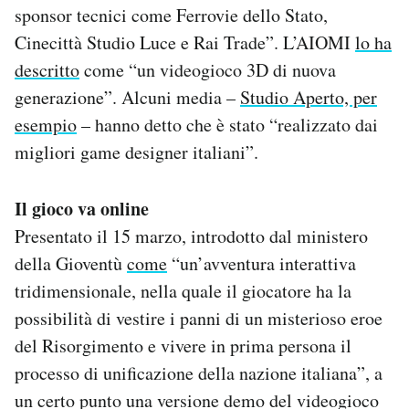
sponsor tecnici come Ferrovie dello Stato,
Cinecittà Studio Luce e Rai Trade”. L’AIOMI
lo ha
descritto
come “un videogioco 3D di nuova
generazione”. Alcuni media –
Studio Aperto, per
esempio
– hanno detto che è stato “realizzato dai
migliori game designer italiani”.
Il gioco va online
Presentato il 15 marzo, introdotto dal ministero
della Gioventù
come
“un’avventura interattiva
tridimensionale, nella quale il giocatore ha la
possibilità di vestire i panni di un misterioso eroe
del Risorgimento e vivere in prima persona il
processo di unificazione della nazione italiana”, a
un certo punto una versione demo del videogioco