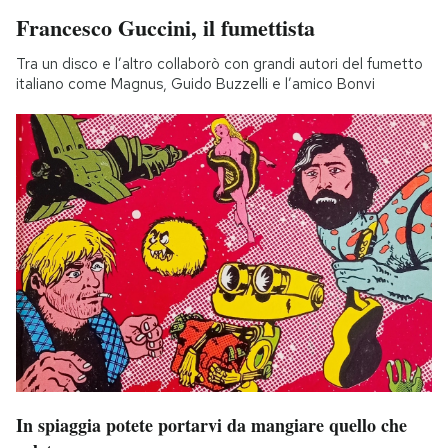
Francesco Guccini, il fumettista
Tra un disco e l’altro collaborò con grandi autori del fumetto
italiano come Magnus, Guido Buzzelli e l’amico Bonvi
In spiaggia potete portarvi da mangiare quello che