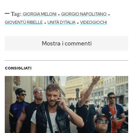
Tag:
-
-
GIORGIA MELONI
GIORGIO NAPOLITANO
-
-
GIOVENTÙ RIBELLE
UNITÀ D'ITALIA
VIDEOGIOCHI
Mostra i commenti
CONSIGLIATI