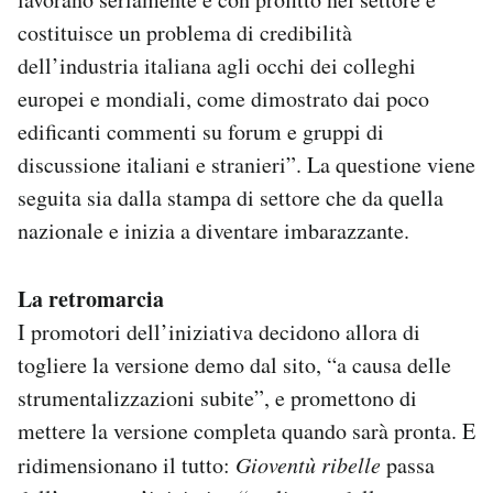
costituisce un problema di credibilità
dell’industria italiana agli occhi dei colleghi
europei e mondiali, come dimostrato dai poco
edificanti commenti su forum e gruppi di
discussione italiani e stranieri”. La questione viene
seguita sia dalla stampa di settore che da quella
nazionale e inizia a diventare imbarazzante.
La retromarcia
I promotori dell’iniziativa decidono allora di
togliere la versione demo dal sito, “a causa delle
strumentalizzazioni subite”, e promettono di
mettere la versione completa quando sarà pronta. E
ridimensionano il tutto:
Gioventù ribelle
passa