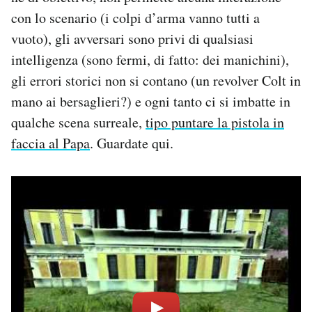
con lo scenario (i colpi d’arma vanno tutti a
vuoto), gli avversari sono privi di qualsiasi
intelligenza (sono fermi, di fatto: dei manichini),
gli errori storici non si contano (un revolver Colt in
mano ai bersaglieri?) e ogni tanto ci si imbatte in
qualche scena surreale,
tipo puntare la pistola in
faccia al Papa
. Guardate qui.