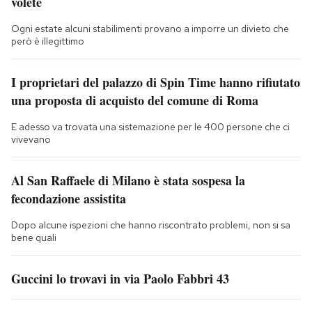
volete
Ogni estate alcuni stabilimenti provano a imporre un divieto che
però è illegittimo
I proprietari del palazzo di Spin Time hanno rifiutato
una proposta di acquisto del comune di Roma
E adesso va trovata una sistemazione per le 400 persone che ci
vivevano
Al San Raffaele di Milano è stata sospesa la
fecondazione assistita
Dopo alcune ispezioni che hanno riscontrato problemi, non si sa
bene quali
Guccini lo trovavi in via Paolo Fabbri 43