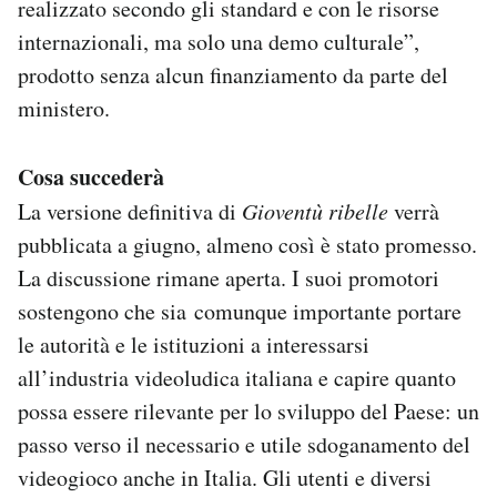
realizzato secondo gli standard e con le risorse
internazionali, ma solo una demo culturale”,
prodotto senza alcun finanziamento da parte del
ministero.
Cosa succederà
La versione definitiva di
Gioventù ribelle
verrà
pubblicata a giugno, almeno così è stato promesso.
La discussione rimane aperta. I suoi promotori
sostengono che sia comunque importante portare
le autorità e le istituzioni a interessarsi
all’industria videoludica italiana e capire quanto
possa essere rilevante per lo sviluppo del Paese: un
passo verso il necessario e utile sdoganamento del
videogioco anche in Italia. Gli utenti e diversi