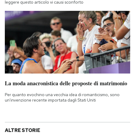
leggere questo articolo vi causi sconforto
La moda anacronistica delle proposte di matrimonio
Per quanto evochino una vecchia idea di romanticismo, sono
un'invenzione recente importata dagli Stati Uniti
ALTRE STORIE