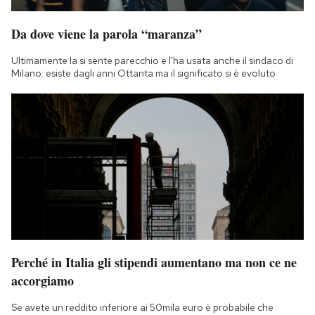
Da dove viene la parola “maranza”
Ultimamente la si sente parecchio e l'ha usata anche il sindaco di
Milano: esiste dagli anni Ottanta ma il significato si è evoluto
Perché in Italia gli stipendi aumentano ma non ce ne
accorgiamo
Se avete un reddito inferiore ai 50mila euro è probabile che