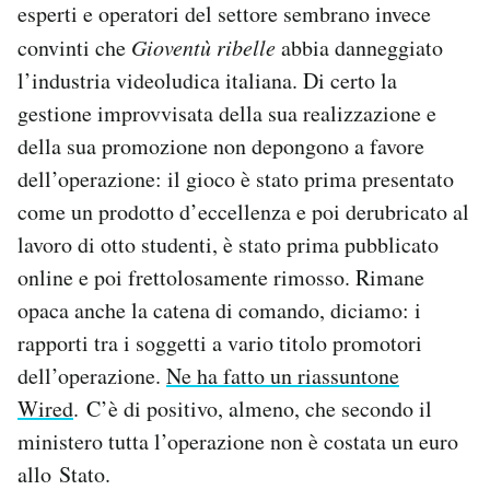
esperti e operatori del settore sembrano invece
convinti che
Gioventù ribelle
abbia danneggiato
l’industria videoludica italiana. Di certo la
gestione improvvisata della sua realizzazione e
della sua promozione non depongono a favore
dell’operazione: il gioco è stato prima presentato
come un prodotto d’eccellenza e poi derubricato al
lavoro di otto studenti, è stato prima pubblicato
online e poi frettolosamente rimosso. Rimane
opaca anche la catena di comando, diciamo: i
rapporti tra i soggetti a vario titolo promotori
dell’operazione.
Ne ha fatto un riassuntone
Wired
. C’è di positivo, almeno, che secondo il
ministero tutta l’operazione non è costata un euro
allo Stato.