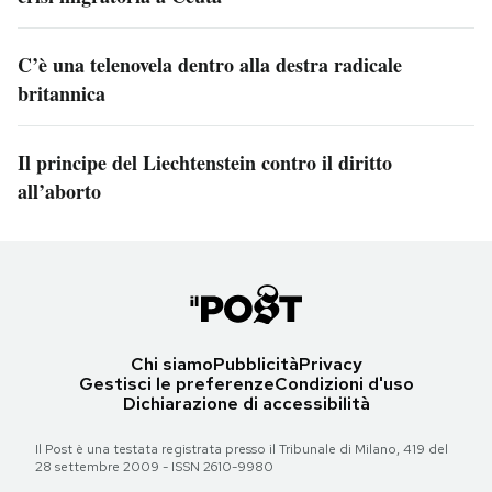
C’è una telenovela dentro alla destra radicale
britannica
Il principe del Liechtenstein contro il diritto
all’aborto
Chi siamo
Pubblicità
Privacy
Gestisci le preferenze
Condizioni d'uso
Dichiarazione di accessibilità
Il Post è una testata registrata presso il Tribunale di Milano, 419 del
28 settembre 2009 - ISSN 2610-9980