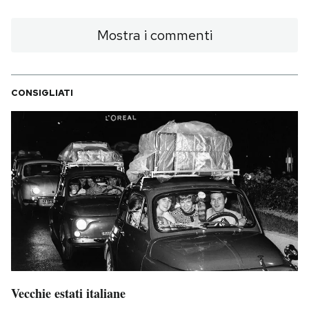
Mostra i commenti
CONSIGLIATI
Vecchie estati italiane