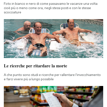
Foto in bianco e nero di come passavamo le vacanze una volta:
cioè più o meno come ora, negli stessi posti e con le stesse
scocciature
Le ricerche per ritardare la morte
A che punto sono studi e ricerche per rallentare l'invecchiamento
e farci vivere più a lungo possibile