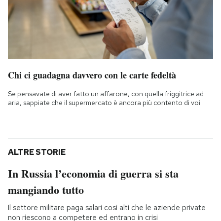
Chi ci guadagna davvero con le carte fedeltà
Se pensavate di aver fatto un affarone, con quella friggitrice ad
aria, sappiate che il supermercato è ancora più contento di voi
ALTRE STORIE
In Russia l’economia di guerra si sta
mangiando tutto
Il settore militare paga salari così alti che le aziende private
non riescono a competere ed entrano in crisi