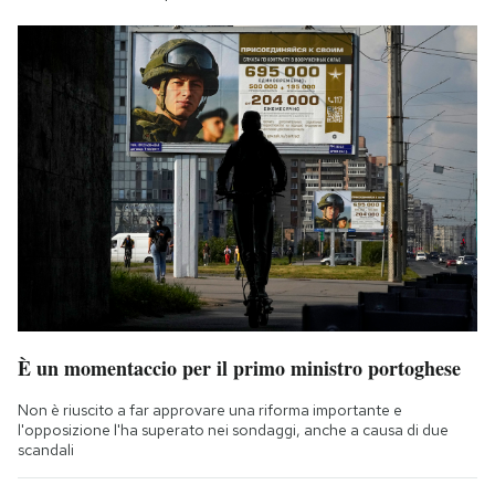
È un momentaccio per il primo ministro portoghese
Non è riuscito a far approvare una riforma importante e
l'opposizione l'ha superato nei sondaggi, anche a causa di due
scandali