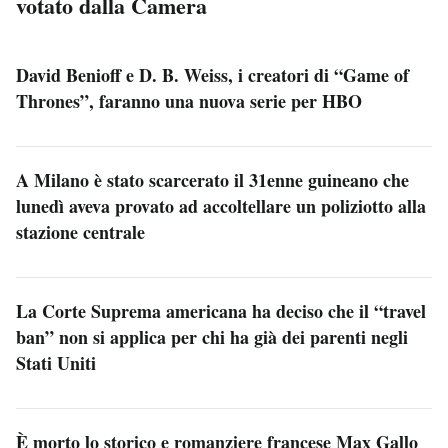
votato dalla Camera
David Benioff e D. B. Weiss, i creatori di “Game of
Thrones”, faranno una nuova serie per HBO
A Milano è stato scarcerato il 31enne guineano che
lunedì aveva provato ad accoltellare un poliziotto alla
stazione centrale
La Corte Suprema americana ha deciso che il “travel
ban” non si applica per chi ha già dei parenti negli
Stati Uniti
È morto lo storico e romanziere francese Max Gallo