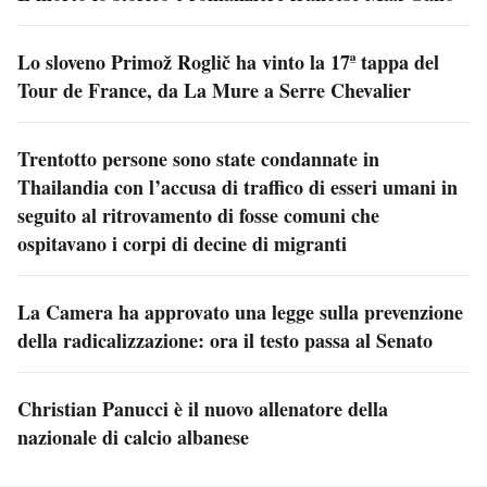
Lo sloveno Primož Roglič ha vinto la 17ª tappa del
Tour de France, da La Mure a Serre Chevalier
Trentotto persone sono state condannate in
Thailandia con l’accusa di traffico di esseri umani in
seguito al ritrovamento di fosse comuni che
ospitavano i corpi di decine di migranti
La Camera ha approvato una legge sulla prevenzione
della radicalizzazione: ora il testo passa al Senato
Christian Panucci è il nuovo allenatore della
nazionale di calcio albanese