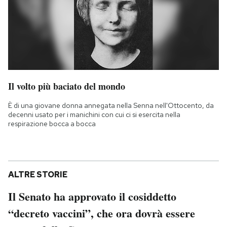
Il volto più baciato del mondo
È di una giovane donna annegata nella Senna nell'Ottocento, da
decenni usato per i manichini con cui ci si esercita nella
respirazione bocca a bocca
ALTRE STORIE
Il Senato ha approvato il cosiddetto
“decreto vaccini”, che ora dovrà essere