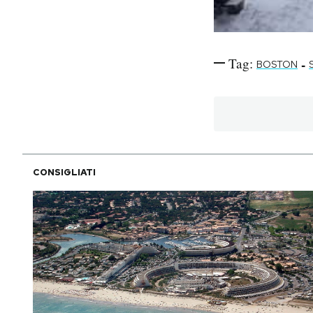
Tag:
-
BOSTON
CONSIGLIATI