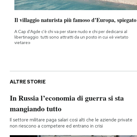
Il villaggio naturista più famoso d’Europa, spiegato
A Cap d'Agde c'è chi va per stare nudo e chi per dedicarsi al
libertinaggio: tutti sono attratti da un posto in cui «è vietato
vietare»
ALTRE STORIE
In Russia l’economia di guerra si sta
mangiando tutto
Il settore militare paga salari così alti che le aziende private
non riescono a competere ed entrano in crisi