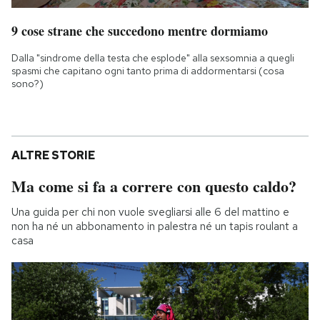
9 cose strane che succedono mentre dormiamo
Dalla "sindrome della testa che esplode" alla sexsomnia a quegli
spasmi che capitano ogni tanto prima di addormentarsi (cosa
sono?)
ALTRE STORIE
Ma come si fa a correre con questo caldo?
Una guida per chi non vuole svegliarsi alle 6 del mattino e
non ha né un abbonamento in palestra né un tapis roulant a
casa