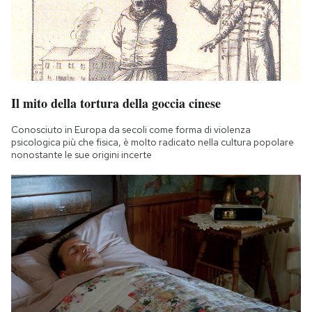
Il mito della tortura della goccia cinese
Conosciuto in Europa da secoli come forma di violenza
psicologica più che fisica, è molto radicato nella cultura popolare
nonostante le sue origini incerte