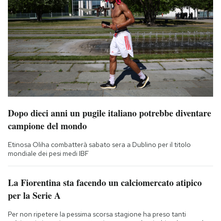
Dopo dieci anni un pugile italiano potrebbe diventare
campione del mondo
Etinosa Oliha combatterà sabato sera a Dublino per il titolo
mondiale dei pesi medi IBF
La Fiorentina sta facendo un calciomercato atipico
per la Serie A
Per non ripetere la pessima scorsa stagione ha preso tanti