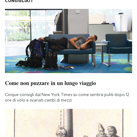
CONSIGLIATI
Come non puzzare in un lungo viaggio
Cinque consigli dal New York Times su come sentirsi puliti dopo 12
ore di volo e svariati cambi di mezzi