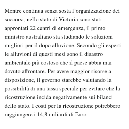
Mentre continua senza sosta l’organizzazione dei
soccorsi, nello stato di Victoria sono stati
approntati 22 centri di emergenza, il primo
ministro australiano sta studiando le soluzioni
migliori per il dopo alluvione. Secondo gli esperti
le alluvioni di questi mesi sono il disastro
ambientale più costoso che il paese abbia mai
dovuto affrontare. Per avere maggior risorse a
disposizione, il governo starebbe valutando la
possibilità di una tassa speciale per evitare che la
ricostruzione incida negativamente sui bilanci
dello stato. I costi per la ricostruzione potrebbero
raggiungere i 14,8 miliardi di Euro.