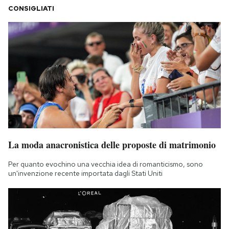
CONSIGLIATI
La moda anacronistica delle proposte di matrimonio
Per quanto evochino una vecchia idea di romanticismo, sono
un'invenzione recente importata dagli Stati Uniti