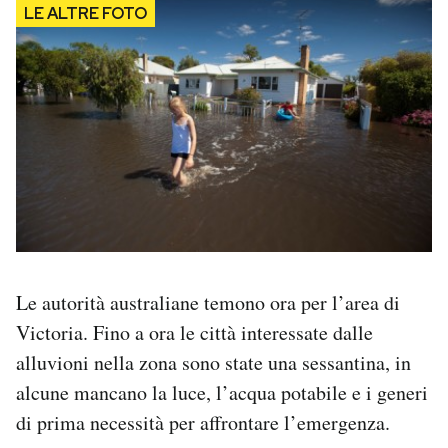
Le autorità australiane temono ora per l’area di
Victoria. Fino a ora le città interessate dalle
alluvioni nella zona sono state una sessantina, in
alcune mancano la luce, l’acqua potabile e i generi
di prima necessità per affrontare l’emergenza.