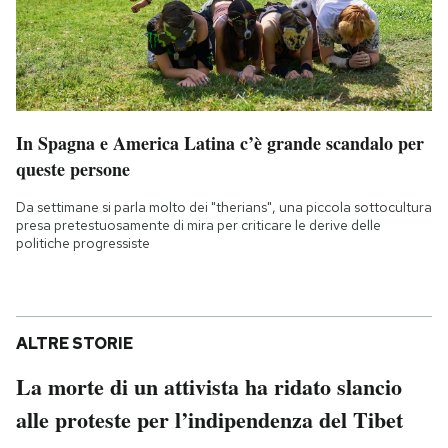
In Spagna e America Latina c’è grande scandalo per
queste persone
Da settimane si parla molto dei "therians", una piccola sottocultura
presa pretestuosamente di mira per criticare le derive delle
politiche progressiste
ALTRE STORIE
La morte di un attivista ha ridato slancio
alle proteste per l’indipendenza del Tibet