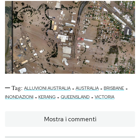
Tag:
-
-
-
ALLUVIONI AUSTRALIA
AUSTRALIA
BRISBANE
-
-
-
INONDAZIONI
KERANG
QUEENSLAND
VICTORIA
Mostra i commenti