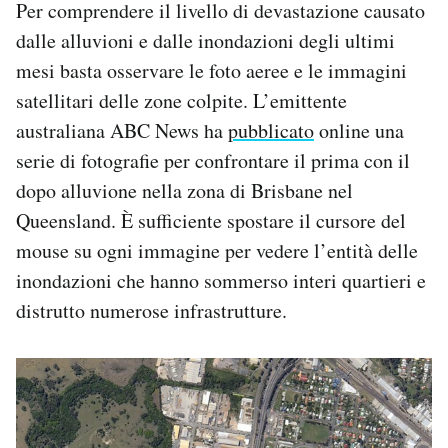
Per comprendere il livello di devastazione causato
dalle alluvioni e dalle inondazioni degli ultimi
mesi basta osservare le foto aeree e le immagini
satellitari delle zone colpite. L’emittente
australiana ABC News ha
pubblicato
online una
serie di fotografie per confrontare il prima con il
dopo alluvione nella zona di Brisbane nel
Queensland. È sufficiente spostare il cursore del
mouse su ogni immagine per vedere l’entità delle
inondazioni che hanno sommerso interi quartieri e
distrutto numerose infrastrutture.