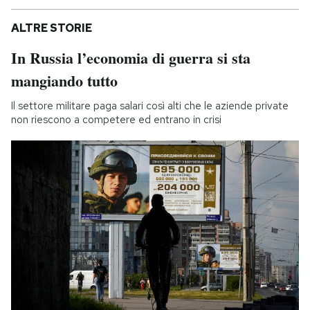
ALTRE STORIE
In Russia l’economia di guerra si sta
mangiando tutto
Il settore militare paga salari così alti che le aziende private
non riescono a competere ed entrano in crisi