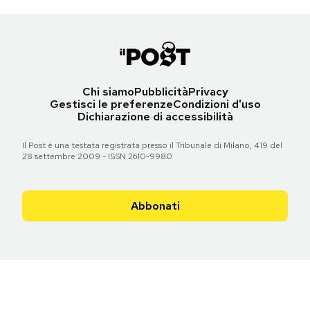
Chi siamo
Pubblicità
Privacy
Gestisci le preferenze
Condizioni d'uso
Dichiarazione di accessibilità
Il Post è una testata registrata presso il Tribunale di Milano, 419 del
28 settembre 2009 - ISSN 2610-9980
Abbonati