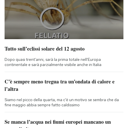
Tutto sull’eclissi solare del 12 agosto
Dopo quasi trent'anni, sarà la prima totale nell'Europa
continentale e sarà parzialmente visibile anche in Italia
C’è sempre meno tregua tra un’ondata di calore e
l’altra
Siamo nel picco della quarta, ma c'è un motivo se sembra che da
fine maggio abbia sempre fatto caldissimo
Se manca l’acqua nei fiumi europei mancano un