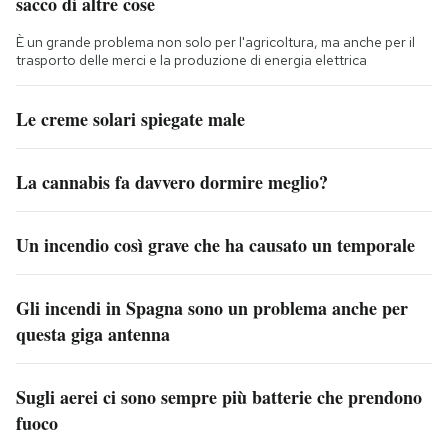
sacco di altre cose
È un grande problema non solo per l'agricoltura, ma anche per il
trasporto delle merci e la produzione di energia elettrica
Le creme solari spiegate male
La cannabis fa davvero dormire meglio?
Un incendio così grave che ha causato un temporale
Gli incendi in Spagna sono un problema anche per
questa giga antenna
Sugli aerei ci sono sempre più batterie che prendono
fuoco