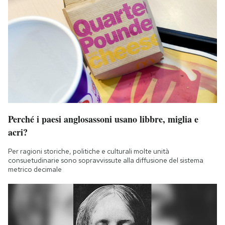
Perché i paesi anglosassoni usano libbre, miglia e
acri?
Per ragioni storiche, politiche e culturali molte unità
consuetudinarie sono sopravvissute alla diffusione del sistema
metrico decimale