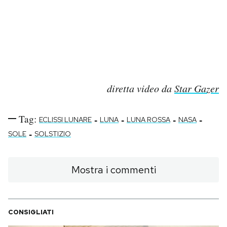
diretta video da
Star Gazer
Tag:
-
-
-
-
ECLISSI LUNARE
LUNA
LUNA ROSSA
NASA
-
SOLE
SOLSTIZIO
Mostra i commenti
CONSIGLIATI