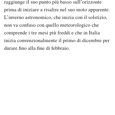
raggiunge il suo punto più basso sull’orizzonte
prima di iniziare a risalire nel suo moto apparente.
L’inverno astronomico, che inizia con il solstizio,
non va confuso con quello meteorologico che
comprende i tre mesi più freddi e che in Italia
inizia convenzionalmente il primo di dicembre per
durare fino alla fine di febbraio.