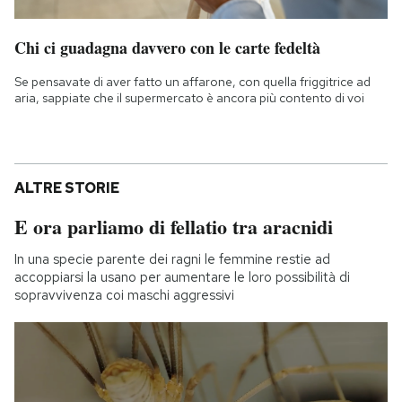
Chi ci guadagna davvero con le carte fedeltà
Se pensavate di aver fatto un affarone, con quella friggitrice ad
aria, sappiate che il supermercato è ancora più contento di voi
ALTRE STORIE
E ora parliamo di fellatio tra aracnidi
In una specie parente dei ragni le femmine restie ad
accoppiarsi la usano per aumentare le loro possibilità di
sopravvivenza coi maschi aggressivi