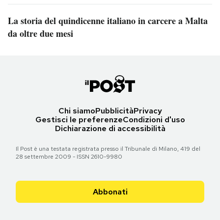
La storia del quindicenne italiano in carcere a Malta
da oltre due mesi
Chi siamo
Pubblicità
Privacy
Gestisci le preferenze
Condizioni d'uso
Dichiarazione di accessibilità
Il Post è una testata registrata presso il Tribunale di Milano, 419 del
28 settembre 2009 - ISSN 2610-9980
Abbonati