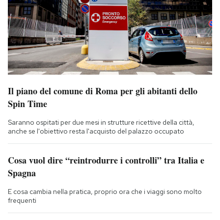
Il piano del comune di Roma per gli abitanti dello
Spin Time
Saranno ospitati per due mesi in strutture ricettive della città,
anche se l'obiettivo resta l'acquisto del palazzo occupato
Cosa vuol dire “reintrodurre i controlli” tra Italia e
Spagna
E cosa cambia nella pratica, proprio ora che i viaggi sono molto
frequenti