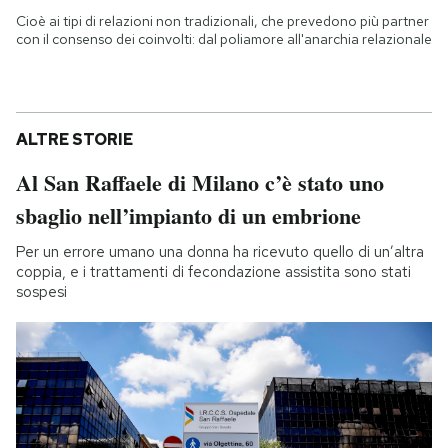
Cioè ai tipi di relazioni non tradizionali, che prevedono più partner
con il consenso dei coinvolti: dal poliamore all'anarchia relazionale
ALTRE STORIE
Al San Raffaele di Milano c’è stato uno
sbaglio nell’impianto di un embrione
Per un errore umano una donna ha ricevuto quello di un’altra
coppia, e i trattamenti di fecondazione assistita sono stati
sospesi