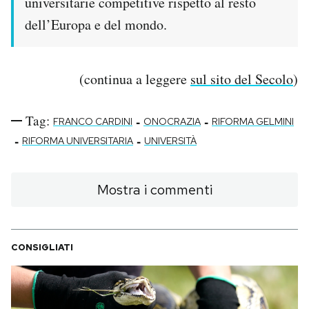
universitarie competitive rispetto al resto
dell’Europa e del mondo.
(continua a leggere
sul sito del Secolo
)
Tag:
-
-
FRANCO CARDINI
ONOCRAZIA
RIFORMA GELMINI
-
-
RIFORMA UNIVERSITARIA
UNIVERSITÀ
Mostra i commenti
CONSIGLIATI