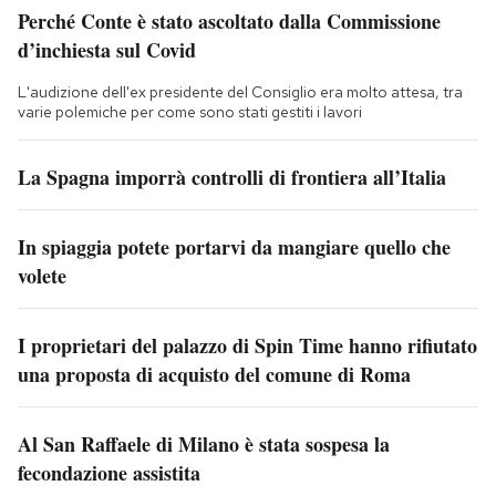
Perché Conte è stato ascoltato dalla Commissione
d’inchiesta sul Covid
L'audizione dell'ex presidente del Consiglio era molto attesa, tra
varie polemiche per come sono stati gestiti i lavori
La Spagna imporrà controlli di frontiera all’Italia
In spiaggia potete portarvi da mangiare quello che
volete
I proprietari del palazzo di Spin Time hanno rifiutato
una proposta di acquisto del comune di Roma
Al San Raffaele di Milano è stata sospesa la
fecondazione assistita