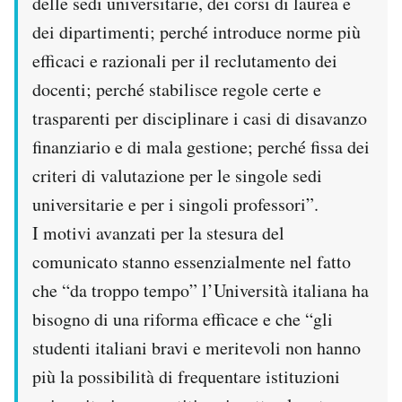
delle sedi universitarie, dei corsi di laurea e
dei dipartimenti; perché introduce norme più
efficaci e razionali per il reclutamento dei
docenti; perché stabilisce regole certe e
trasparenti per disciplinare i casi di disavanzo
finanziario e di mala gestione; perché fissa dei
criteri di valutazione per le singole sedi
universitarie e per i singoli professori”.
I motivi avanzati per la stesura del
comunicato stanno essenzialmente nel fatto
che “da troppo tempo” l’Università italiana ha
bisogno di una riforma efficace e che “gli
studenti italiani bravi e meritevoli non hanno
più la possibilità di frequentare istituzioni