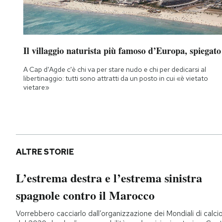
Il villaggio naturista più famoso d’Europa, spiegato
A Cap d'Agde c'è chi va per stare nudo e chi per dedicarsi al
libertinaggio: tutti sono attratti da un posto in cui «è vietato
vietare»
ALTRE STORIE
L’estrema destra e l’estrema sinistra
spagnole contro il Marocco
Vorrebbero cacciarlo dall’organizzazione dei Mondiali di calci