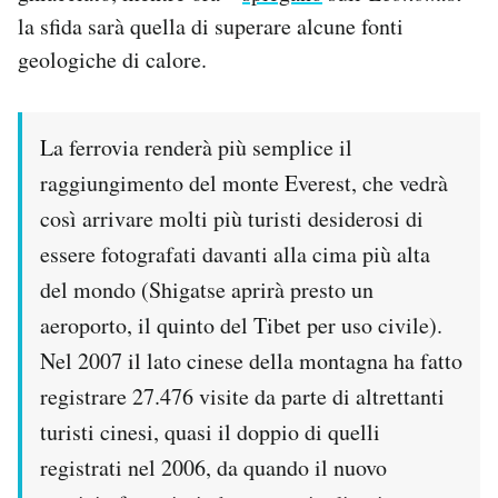
la sfida sarà quella di superare alcune fonti
geologiche di calore.
La ferrovia renderà più semplice il
raggiungimento del monte Everest, che vedrà
così arrivare molti più turisti desiderosi di
essere fotografati davanti alla cima più alta
del mondo (Shigatse aprirà presto un
aeroporto, il quinto del Tibet per uso civile).
Nel 2007 il lato cinese della montagna ha fatto
registrare 27.476 visite da parte di altrettanti
turisti cinesi, quasi il doppio di quelli
registrati nel 2006, da quando il nuovo