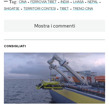
Tag:
-
-
-
-
-
CINA
FERROVIA TIBET
INDIA
LHASA
NEPAL
-
-
-
SHIGATSE
TERRITORI CONTESI
TIBET
TRENO CINA
Mostra i commenti
CONSIGLIATI