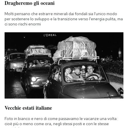
Dragheremo gli oceani
Molti pensano che estrarre minerali dai fondali sia l'unico modo
per sostenere lo sviluppo e la transizione verso l'energia pulita, ma
ci sono rischi enormi
Vecchie estati italiane
Foto in bianco e nero di come passavamo le vacanze una volta:
cioè più o meno come ora, negli stessi posti e con le stesse