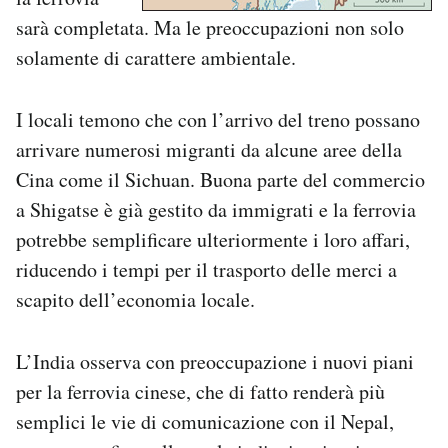
sarà completata. Ma le preoccupazioni non solo
solamente di carattere ambientale.
I locali temono che con l’arrivo del treno possano
arrivare numerosi migranti da alcune aree della
Cina come il Sichuan. Buona parte del commercio
a Shigatse è già gestito da immigrati e la ferrovia
potrebbe semplificare ulteriormente i loro affari,
riducendo i tempi per il trasporto delle merci a
scapito dell’economia locale.
L’India osserva con preoccupazione i nuovi piani
per la ferrovia cinese, che di fatto renderà più
semplici le vie di comunicazione con il Nepal,