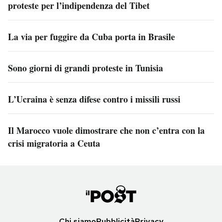
proteste per l’indipendenza del Tibet
La via per fuggire da Cuba porta in Brasile
Sono giorni di grandi proteste in Tunisia
L’Ucraina è senza difese contro i missili russi
Il Marocco vuole dimostrare che non c’entra con la
crisi migratoria a Ceuta
Chi siamo
Pubblicità
Privacy