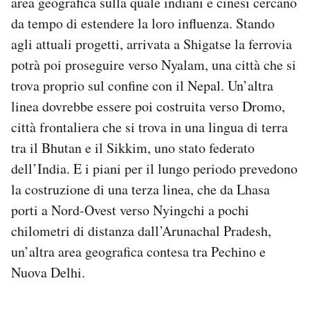
area geografica sulla quale indiani e cinesi cercano
da tempo di estendere la loro influenza. Stando
agli attuali progetti, arrivata a Shigatse la ferrovia
potrà poi proseguire verso Nyalam, una città che si
trova proprio sul confine con il Nepal. Un’altra
linea dovrebbe essere poi costruita verso Dromo,
città frontaliera che si trova in una lingua di terra
tra il Bhutan e il Sikkim, uno stato federato
dell’India. E i piani per il lungo periodo prevedono
la costruzione di una terza linea, che da Lhasa
porti a Nord-Ovest verso Nyingchi a pochi
chilometri di distanza dall’Arunachal Pradesh,
un’altra area geografica contesa tra Pechino e
Nuova Delhi.