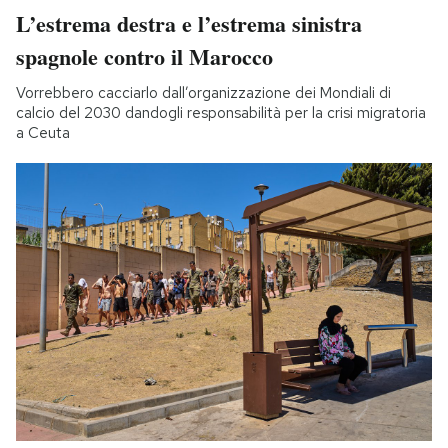
L’estrema destra e l’estrema sinistra
spagnole contro il Marocco
Vorrebbero cacciarlo dall’organizzazione dei Mondiali di
calcio del 2030 dandogli responsabilità per la crisi migratoria
a Ceuta