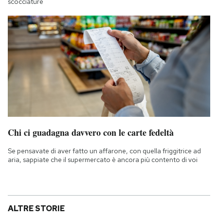
scocciature
Chi ci guadagna davvero con le carte fedeltà
Se pensavate di aver fatto un affarone, con quella friggitrice ad
aria, sappiate che il supermercato è ancora più contento di voi
ALTRE STORIE