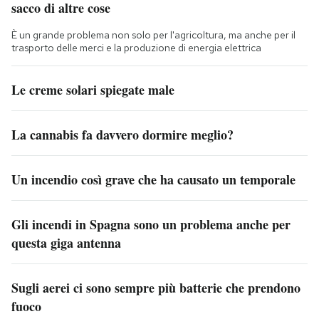
sacco di altre cose
È un grande problema non solo per l'agricoltura, ma anche per il
trasporto delle merci e la produzione di energia elettrica
Le creme solari spiegate male
La cannabis fa davvero dormire meglio?
Un incendio così grave che ha causato un temporale
Gli incendi in Spagna sono un problema anche per
questa giga antenna
Sugli aerei ci sono sempre più batterie che prendono
fuoco