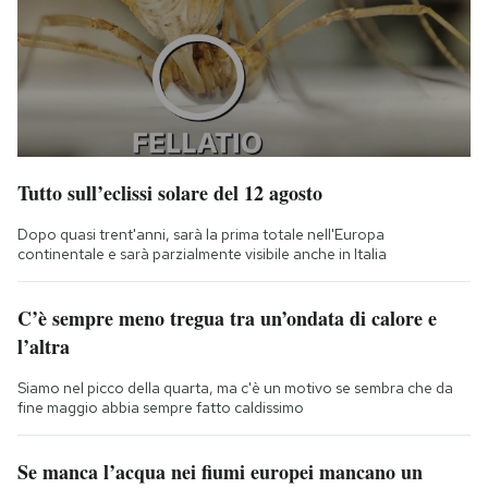
Tutto sull’eclissi solare del 12 agosto
Dopo quasi trent'anni, sarà la prima totale nell'Europa
continentale e sarà parzialmente visibile anche in Italia
C’è sempre meno tregua tra un’ondata di calore e
l’altra
Siamo nel picco della quarta, ma c'è un motivo se sembra che da
fine maggio abbia sempre fatto caldissimo
Se manca l’acqua nei fiumi europei mancano un