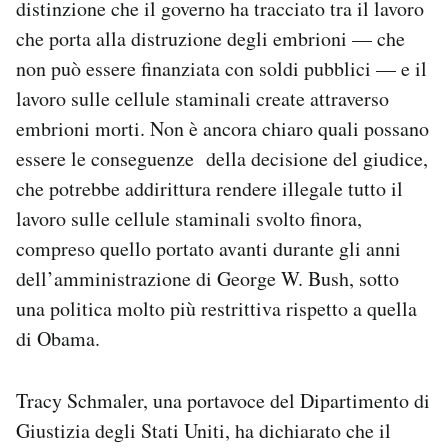
distinzione che il governo ha tracciato tra il lavoro
che porta alla distruzione degli embrioni — che
non può essere finanziata con soldi pubblici — e il
lavoro sulle cellule staminali create attraverso
embrioni morti. Non è ancora chiaro quali possano
essere le conseguenze della decisione del giudice,
che potrebbe addirittura rendere illegale tutto il
lavoro sulle cellule staminali svolto finora,
compreso quello portato avanti durante gli anni
dell’amministrazione di George W. Bush, sotto
una politica molto più restrittiva rispetto a quella
di Obama.
Tracy Schmaler, una portavoce del Dipartimento di
Giustizia degli Stati Uniti, ha dichiarato che il