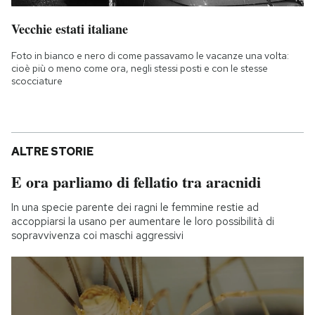
Vecchie estati italiane
Foto in bianco e nero di come passavamo le vacanze una volta:
cioè più o meno come ora, negli stessi posti e con le stesse
scocciature
ALTRE STORIE
E ora parliamo di fellatio tra aracnidi
In una specie parente dei ragni le femmine restie ad
accoppiarsi la usano per aumentare le loro possibilità di
sopravvivenza coi maschi aggressivi