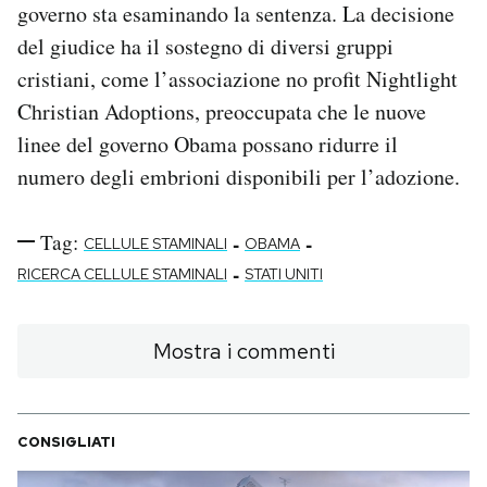
governo sta esaminando la sentenza. La decisione
del giudice ha il sostegno di diversi gruppi
cristiani, come l’associazione no profit Nightlight
Christian Adoptions, preoccupata che le nuove
linee del governo Obama possano ridurre il
numero degli embrioni disponibili per l’adozione.
Tag:
-
-
CELLULE STAMINALI
OBAMA
-
RICERCA CELLULE STAMINALI
STATI UNITI
Mostra i commenti
CONSIGLIATI