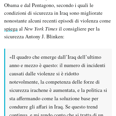
Obama e dal Pentagono, secondo i quali le
condizioni di sicurezza in Iraq sono migliorate
nonostante alcuni recenti episodi di violenza come
spiega
al
New York Times
il consigliere per la
sicurezza Antony J. Blinken:
«Il quadro che emerge dall’Iraq dell’ultimo
anno e mezzo è questo: il numero di incidenti
causati dalle violenze si è ridotto
notevolmente, la competenza delle forze di
sicurezza irachene è aumentata, e la politica si
sta affermando come la soluzione base per
condurre gli affari in Iraq. Se questo trend
continua, e mi rendo conto che si tratta di un