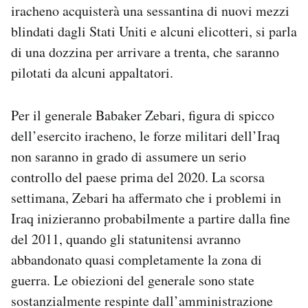
iracheno acquisterà una sessantina di nuovi mezzi
blindati dagli Stati Uniti e alcuni elicotteri, si parla
di una dozzina per arrivare a trenta, che saranno
pilotati da alcuni appaltatori.
Per il generale Babaker Zebari, figura di spicco
dell’esercito iracheno, le forze militari dell’Iraq
non saranno in grado di assumere un serio
controllo del paese prima del 2020. La scorsa
settimana, Zebari ha affermato che i problemi in
Iraq inizieranno probabilmente a partire dalla fine
del 2011, quando gli statunitensi avranno
abbandonato quasi completamente la zona di
guerra. Le obiezioni del generale sono state
sostanzialmente respinte dall’amministrazione