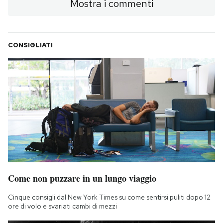
Mostra i commenti
CONSIGLIATI
Come non puzzare in un lungo viaggio
Cinque consigli dal New York Times su come sentirsi puliti dopo 12
ore di volo e svariati cambi di mezzi