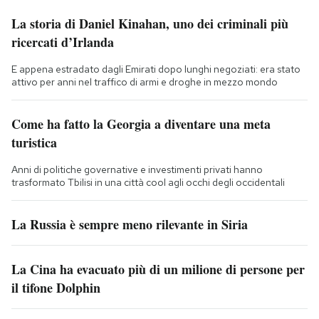
La storia di Daniel Kinahan, uno dei criminali più
ricercati d’Irlanda
E appena estradato dagli Emirati dopo lunghi negoziati: era stato
attivo per anni nel traffico di armi e droghe in mezzo mondo
Come ha fatto la Georgia a diventare una meta
turistica
Anni di politiche governative e investimenti privati hanno
trasformato Tbilisi in una città cool agli occhi degli occidentali
La Russia è sempre meno rilevante in Siria
La Cina ha evacuato più di un milione di persone per
il tifone Dolphin