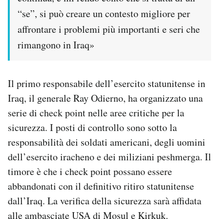
“se”, si può creare un contesto migliore per
affrontare i problemi più importanti e seri che
rimangono in Iraq»
Il primo responsabile dell’esercito statunitense in
Iraq, il generale Ray Odierno, ha organizzato una
serie di check point nelle aree critiche per la
sicurezza. I posti di controllo sono sotto la
responsabilità dei soldati americani, degli uomini
dell’esercito iracheno e dei miliziani peshmerga. Il
timore è che i check point possano essere
abbandonati con il definitivo ritiro statunitense
dall’Iraq. La verifica della sicurezza sarà affidata
alle ambasciate USA di Mosul e Kirkuk.