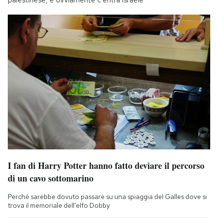
I fan di Harry Potter hanno fatto deviare il percorso
di un cavo sottomarino
Perché sarebbe dovuto passare su una spiaggia del Galles dove si
trova il memoriale dell'elfo Dobby