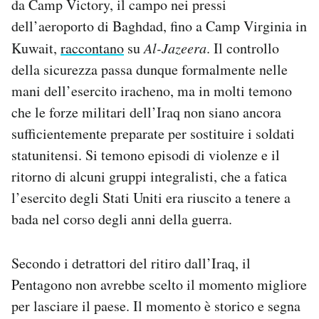
da Camp Victory, il campo nei pressi
dell’aeroporto di Baghdad, fino a Camp Virginia in
Kuwait,
raccontano
su
Al-Jazeera
. Il controllo
della sicurezza passa dunque formalmente nelle
mani dell’esercito iracheno, ma in molti temono
che le forze militari dell’Iraq non siano ancora
sufficientemente preparate per sostituire i soldati
statunitensi. Si temono episodi di violenze e il
ritorno di alcuni gruppi integralisti, che a fatica
l’esercito degli Stati Uniti era riuscito a tenere a
bada nel corso degli anni della guerra.
Secondo i detrattori del ritiro dall’Iraq, il
Pentagono non avrebbe scelto il momento migliore
per lasciare il paese. Il momento è storico e segna