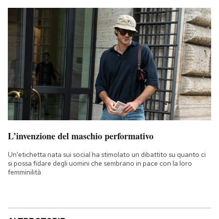
L’invenzione del maschio performativo
Un'etichetta nata sui social ha stimolato un dibattito su quanto ci
si possa fidare degli uomini che sembrano in pace con la loro
femminilità