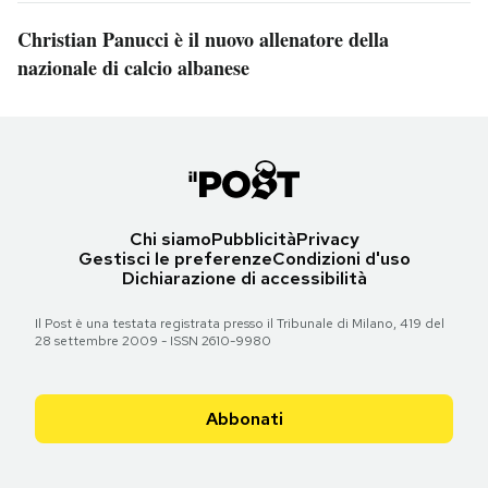
Christian Panucci è il nuovo allenatore della
nazionale di calcio albanese
Chi siamo
Pubblicità
Privacy
Gestisci le preferenze
Condizioni d'uso
Dichiarazione di accessibilità
Il Post è una testata registrata presso il Tribunale di Milano, 419 del
28 settembre 2009 - ISSN 2610-9980
Abbonati