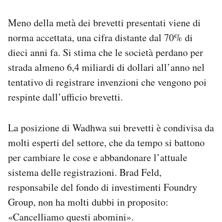
Meno della metà dei brevetti presentati viene di
norma accettata, una cifra distante dal 70% di
dieci anni fa. Si stima che le società perdano per
strada almeno 6,4 miliardi di dollari all’anno nel
tentativo di registrare invenzioni che vengono poi
respinte dall’ufficio brevetti.
La posizione di Wadhwa sui brevetti è condivisa da
molti esperti del settore, che da tempo si battono
per cambiare le cose e abbandonare l’attuale
sistema delle registrazioni. Brad Feld,
responsabile del fondo di investimenti Foundry
Group, non ha molti dubbi in proposito:
«Cancelliamo questi abomini».