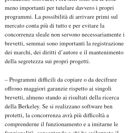
meno importanti per tutelare davvero i propri
programmi. La possibilità di arrivare primi sul
mercato conta più di tutto e per evitare la
concorrenza sleale non servono necessariamente i
brevetti, semmai sono importanti la registrazione
dei marchi, dei diritti d’autore e il mantenimento
della segretezza sui propri progetti.
– Programmi difficili da copiare o da decifrare
offrono maggiori garanzie rispetto ai singoli
brevetti, almeno stando ai risultati della ricerca
della Berkeley. Se si realizzano software ben
protetti, la concorrenza avrà più difficoltà a
comprenderne il funzionamento e a imitarne le
funzionalità, consentendo a chi ha sviluppato il