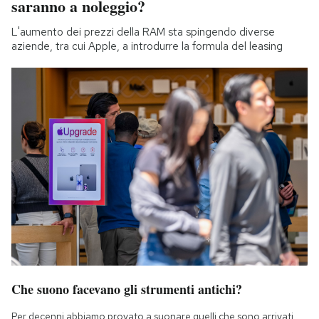
saranno a noleggio?
L'aumento dei prezzi della RAM sta spingendo diverse
aziende, tra cui Apple, a introdurre la formula del leasing
Che suono facevano gli strumenti antichi?
Per decenni abbiamo provato a suonare quelli che sono arrivati