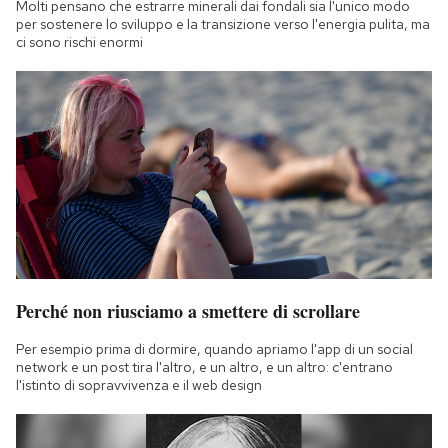
Molti pensano che estrarre minerali dai fondali sia l'unico modo
per sostenere lo sviluppo e la transizione verso l'energia pulita, ma
ci sono rischi enormi
Perché non riusciamo a smettere di scrollare
Per esempio prima di dormire, quando apriamo l'app di un social
network e un post tira l'altro, e un altro, e un altro: c'entrano
l'istinto di sopravvivenza e il web design