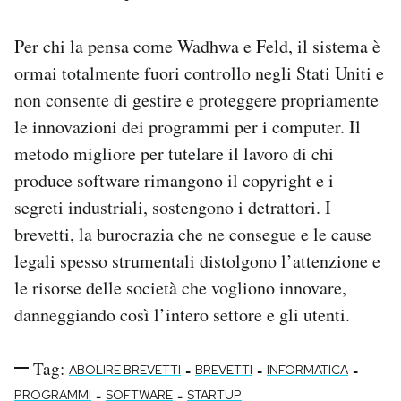
Per chi la pensa come Wadhwa e Feld, il sistema è
ormai totalmente fuori controllo negli Stati Uniti e
non consente di gestire e proteggere propriamente
le innovazioni dei programmi per i computer. Il
metodo migliore per tutelare il lavoro di chi
produce software rimangono il copyright e i
segreti industriali, sostengono i detrattori. I
brevetti, la burocrazia che ne consegue e le cause
legali spesso strumentali distolgono l’attenzione e
le risorse delle società che vogliono innovare,
danneggiando così l’intero settore e gli utenti.
Tag:
-
-
-
ABOLIRE BREVETTI
BREVETTI
INFORMATICA
-
-
PROGRAMMI
SOFTWARE
STARTUP