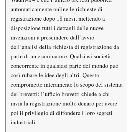
automaticamente online le richieste di
registrazione dopo 18 mesi, mettendo a
disposizione tutti i dettagli delle nuove
invenzioni a prescindere dall’avvio
dell’analisi della richiesta di registrazione da
parte di un esaminatore. Qualsiasi società
concorrente in qualsiasi parte del mondo può
così rubare le idee degli altri. Questo
compromette interamente lo scopo del sistema
dei brevetti: l’ufficio brevetti chiede a chi
invia la registrazione molto denaro per avere
poi il privilegio di diffondere i loro segreti
industriali.