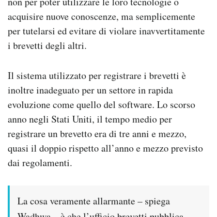
non per poter utilizzare le loro tecnologie o
acquisire nuove conoscenze, ma semplicemente
per tutelarsi ed evitare di violare inavvertitamente
i brevetti degli altri.
Il sistema utilizzato per registrare i brevetti è
inoltre inadeguato per un settore in rapida
evoluzione come quello del software. Lo scorso
anno negli Stati Uniti, il tempo medio per
registrare un brevetto era di tre anni e mezzo,
quasi il doppio rispetto all’anno e mezzo previsto
dai regolamenti.
La cosa veramente allarmante – spiega
Wadhwa – è che l’ufficio brevetti pubblica