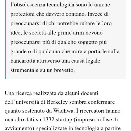
l’obsolescenza tecnologica sono le uniche
protezioni che davvero contano. Invece di
preoccuparsi di chi potrebbe rubare le loro
idee, le società alle prime armi devono
preoccuparsi più di qualche soggetto più
grande o di qualcuno che mira a portarle sulla
bancarotta attraverso una causa legale
strumentale su un brevetto.
Una ricerca realizzata da alcuni docenti
dell’università di Berkeley sembra confermare
quanto sostenuto da Wadhwa. I ricercatori hanno
raccolto dati su 1332 startup (imprese in fase di
avviamento) specializzate in tecnologia a partire