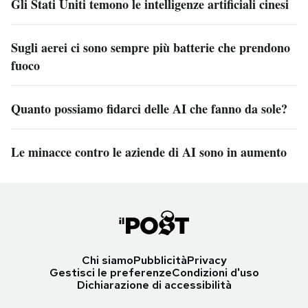
Gli Stati Uniti temono le intelligenze artificiali cinesi
Sugli aerei ci sono sempre più batterie che prendono
fuoco
Quanto possiamo fidarci delle AI che fanno da sole?
Le minacce contro le aziende di AI sono in aumento
Chi siamo
Pubblicità
Privacy
Gestisci le preferenze
Condizioni d'uso
Dichiarazione di accessibilità