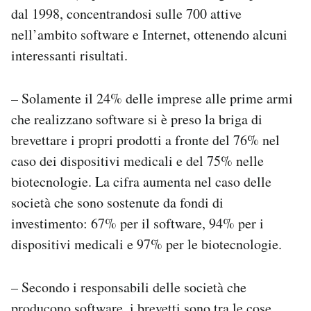
dal 1998, concentrandosi sulle 700 attive
nell’ambito software e Internet, ottenendo alcuni
interessanti risultati.
– Solamente il 24% delle imprese alle prime armi
che realizzano software si è preso la briga di
brevettare i propri prodotti a fronte del 76% nel
caso dei dispositivi medicali e del 75% nelle
biotecnologie. La cifra aumenta nel caso delle
società che sono sostenute da fondi di
investimento: 67% per il software, 94% per i
dispositivi medicali e 97% per le biotecnologie.
– Secondo i responsabili delle società che
producono software, i brevetti sono tra le cose