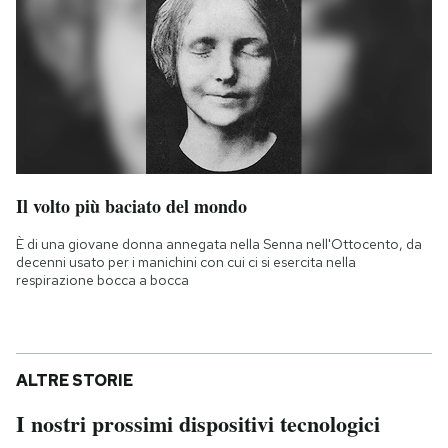
Il volto più baciato del mondo
È di una giovane donna annegata nella Senna nell'Ottocento, da
decenni usato per i manichini con cui ci si esercita nella
respirazione bocca a bocca
ALTRE STORIE
I nostri prossimi dispositivi tecnologici