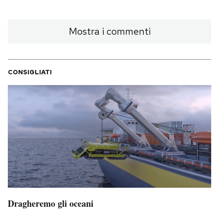
Mostra i commenti
CONSIGLIATI
Dragheremo gli oceani