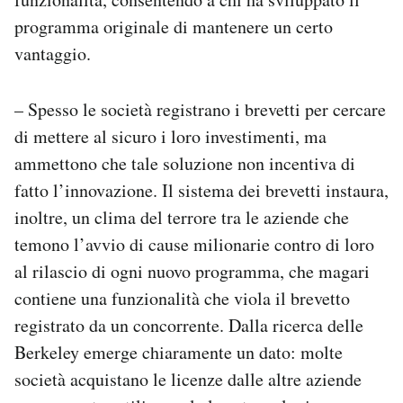
programma originale di mantenere un certo
vantaggio.
– Spesso le società registrano i brevetti per cercare
di mettere al sicuro i loro investimenti, ma
ammettono che tale soluzione non incentiva di
fatto l’innovazione. Il sistema dei brevetti instaura,
inoltre, un clima del terrore tra le aziende che
temono l’avvio di cause milionarie contro di loro
al rilascio di ogni nuovo programma, che magari
contiene una funzionalità che viola il brevetto
registrato da un concorrente. Dalla ricerca delle
Berkeley emerge chiaramente un dato: molte
società acquistano le licenze dalle altre aziende