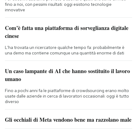
fino a noi, con pessimi risultati: oggi esistono tecnologie
innovative
Com’è fatta una piattaforma di sorveglianza digitale
cinese
L'ha trovata un ricercatore qualche tempo fa: probabilmente è
una demo ma contiene comunque una quantità enorme di dati
Un caso lampante di AI che hanno sostituito il lavoro
umano
Fino a pochi anni fa le piattaforme di crowdsourcing erano molto
usate dalle aziende in cerca di lavoratori occasionali: oggi è tutto
diverso
Gli occhiali di Meta vendono bene ma razzolano male