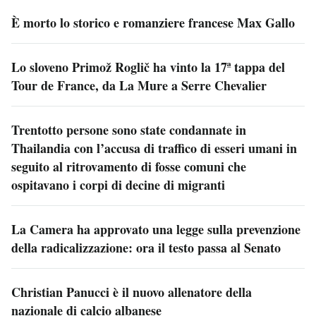
È morto lo storico e romanziere francese Max Gallo
Lo sloveno Primož Roglič ha vinto la 17ª tappa del
Tour de France, da La Mure a Serre Chevalier
Trentotto persone sono state condannate in
Thailandia con l’accusa di traffico di esseri umani in
seguito al ritrovamento di fosse comuni che
ospitavano i corpi di decine di migranti
La Camera ha approvato una legge sulla prevenzione
della radicalizzazione: ora il testo passa al Senato
Christian Panucci è il nuovo allenatore della
nazionale di calcio albanese