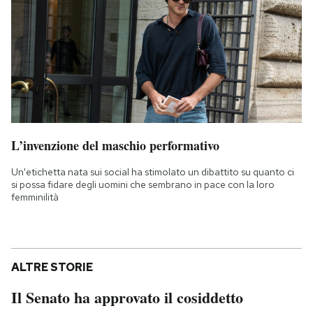
L’invenzione del maschio performativo
Un'etichetta nata sui social ha stimolato un dibattito su quanto ci
si possa fidare degli uomini che sembrano in pace con la loro
femminilità
ALTRE STORIE
Il Senato ha approvato il cosiddetto