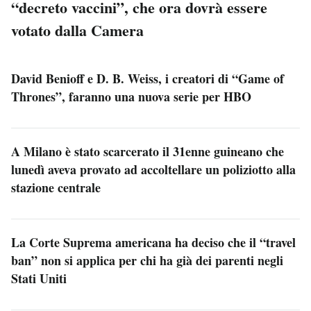
“decreto vaccini”, che ora dovrà essere
votato dalla Camera
David Benioff e D. B. Weiss, i creatori di “Game of
Thrones”, faranno una nuova serie per HBO
A Milano è stato scarcerato il 31enne guineano che
lunedì aveva provato ad accoltellare un poliziotto alla
stazione centrale
La Corte Suprema americana ha deciso che il “travel
ban” non si applica per chi ha già dei parenti negli
Stati Uniti