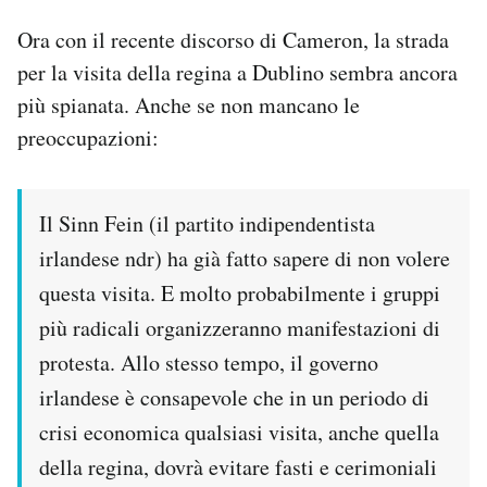
Ora con il recente discorso di Cameron, la strada
per la visita della regina a Dublino sembra ancora
più spianata. Anche se non mancano le
preoccupazioni:
Il Sinn Fein (il partito indipendentista
irlandese ndr) ha già fatto sapere di non volere
questa visita. E molto probabilmente i gruppi
più radicali organizzeranno manifestazioni di
protesta. Allo stesso tempo, il governo
irlandese è consapevole che in un periodo di
crisi economica qualsiasi visita, anche quella
della regina, dovrà evitare fasti e cerimoniali