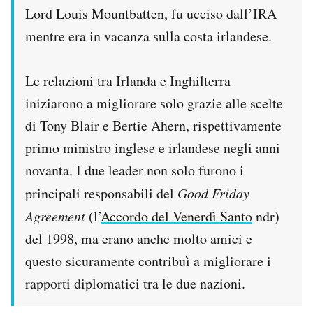
Lord Louis Mountbatten, fu ucciso dall’IRA
mentre era in vacanza sulla costa irlandese.
Le relazioni tra Irlanda e Inghilterra
iniziarono a migliorare solo grazie alle scelte
di Tony Blair e Bertie Ahern, rispettivamente
primo ministro inglese e irlandese negli anni
novanta. I due leader non solo furono i
principali responsabili del
Good Friday
Agreement
(l’
Accordo del Venerdì Santo
ndr)
del 1998, ma erano anche molto amici e
questo sicuramente contribuì a migliorare i
rapporti diplomatici tra le due nazioni.