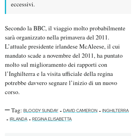
eccessivi.
Secondo la BBC, il viaggio molto probabilmente
sarà organizzato nella primavera del 2011.
L’attuale presidente irlandese McAleese, il cui
mandato scade a novembre del 2011, ha puntato
molto sul miglioramento dei rapporti con
l’Inghilterra e la visita ufficiale della regina
potrebbe davvero segnare l’inizio di un nuovo
corso.
Tag:
-
-
BLOODY SUNDAY
DAVID CAMERON
INGHILTERRA
-
-
IRLANDA
REGINA ELISABETTA