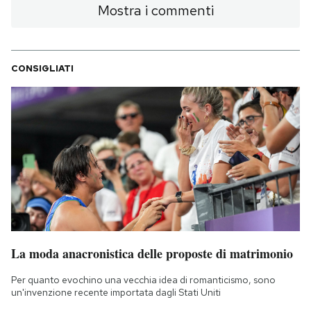
Mostra i commenti
CONSIGLIATI
La moda anacronistica delle proposte di matrimonio
Per quanto evochino una vecchia idea di romanticismo, sono
un'invenzione recente importata dagli Stati Uniti