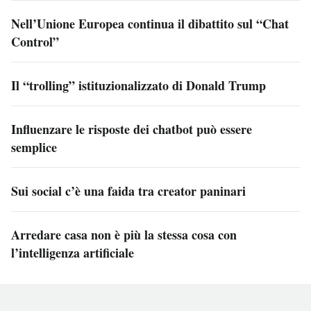
Nell’Unione Europea continua il dibattito sul “Chat
Control”
Il “trolling” istituzionalizzato di Donald Trump
Influenzare le risposte dei chatbot può essere
semplice
Sui social c’è una faida tra creator paninari
Arredare casa non è più la stessa cosa con
l’intelligenza artificiale