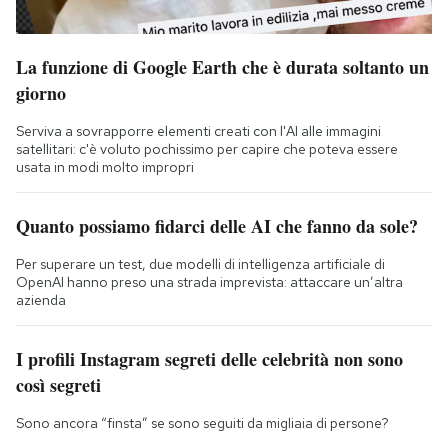
La funzione di Google Earth che è durata soltanto un
giorno
Serviva a sovrapporre elementi creati con l'AI alle immagini
satellitari: c'è voluto pochissimo per capire che poteva essere
usata in modi molto impropri
Quanto possiamo fidarci delle AI che fanno da sole?
Per superare un test, due modelli di intelligenza artificiale di
OpenAI hanno preso una strada imprevista: attaccare un’altra
azienda
I profili Instagram segreti delle celebrità non sono
così segreti
Sono ancora “finsta” se sono seguiti da migliaia di persone?