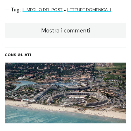
Tag:
-
IL MEGLIO DEL POST
LETTURE DOMENICALI
Mostra i commenti
CONSIGLIATI