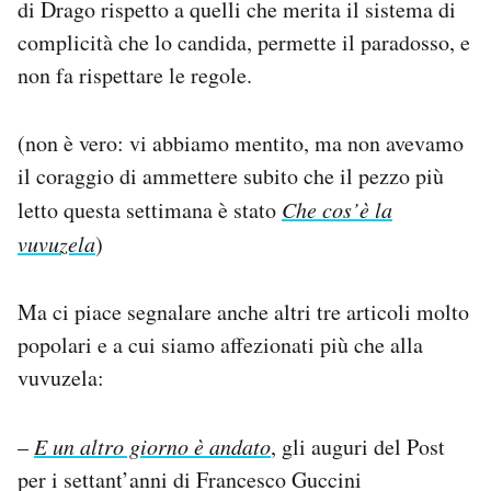
di Drago rispetto a quelli che merita il sistema di
complicità che lo candida, permette il paradosso, e
non fa rispettare le regole.
(non è vero: vi abbiamo mentito, ma non avevamo
il coraggio di ammettere subito che il pezzo più
letto questa settimana è stato
Che cos’è la
vuvuzela
)
Ma ci piace segnalare anche altri tre articoli molto
popolari e a cui siamo affezionati più che alla
vuvuzela:
–
E un altro giorno è andato
, gli auguri del Post
per i settant’anni di Francesco Guccini