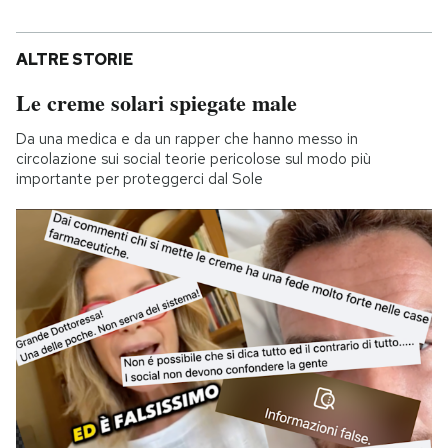
ALTRE STORIE
Le creme solari spiegate male
Da una medica e da un rapper che hanno messo in
circolazione sui social teorie pericolose sul modo più
importante per proteggerci dal Sole