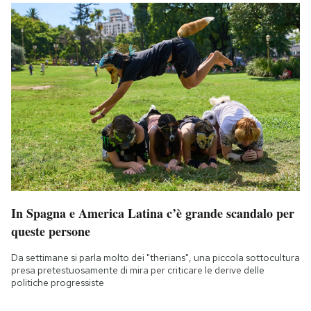
In Spagna e America Latina c’è grande scandalo per
queste persone
Da settimane si parla molto dei "therians", una piccola sottocultura
presa pretestuosamente di mira per criticare le derive delle
politiche progressiste