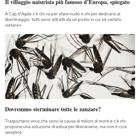
Il villaggio naturista più famoso d’Europa, spiegato
A Cap d'Agde c'è chi va per stare nudo e chi per dedicarsi al
libertinaggio: tutti sono attratti da un posto in cui «è vietato
vietare»
Dovremmo sterminare tutte le zanzare?
Trasportano virus che sono la causa di milioni di morti e c'è chi
propone una soluzione drastica per liberarsene, ma non è così
semplice