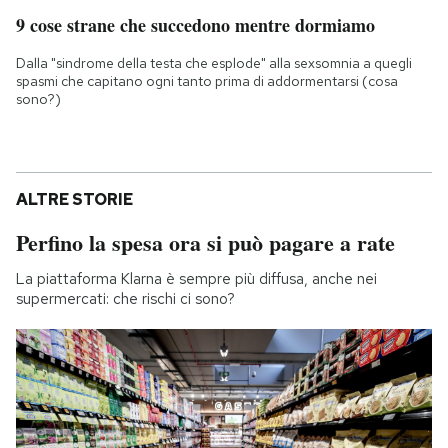
9 cose strane che succedono mentre dormiamo
Dalla "sindrome della testa che esplode" alla sexsomnia a quegli
spasmi che capitano ogni tanto prima di addormentarsi (cosa
sono?)
ALTRE STORIE
Perfino la spesa ora si può pagare a rate
La piattaforma Klarna è sempre più diffusa, anche nei
supermercati: che rischi ci sono?