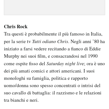
Chris Rock
Tra questi è probabilmente il più famoso in Italia,
per la serie tv
Tutti odiano Chris
. Negli anni ’80 ha
iniziato a farsi vedere recitando a fianco di Eddie
Murphy nei suoi film, e consacrandosi nel 1990
come ospite fisso del
Saturday night liv
e; ora è uno
dei più amati comici e attori americani. I suoi
monologhi su famiglia, politica e rapporto
uomo/donna sono spesso concentrati o intrisi del
suo cavallo di battaglia: il razzismo e le relazioni
tra bianchi e neri.