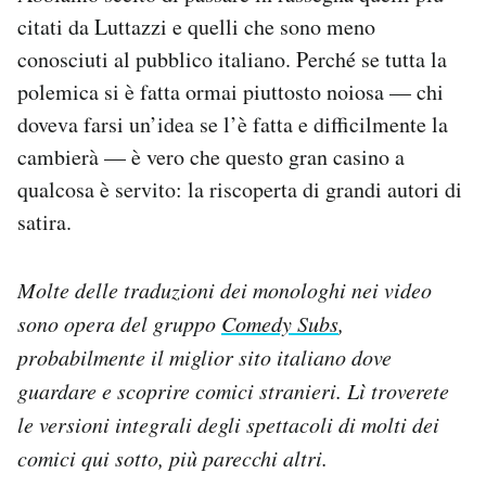
citati da Luttazzi e quelli che sono meno
conosciuti al pubblico italiano. Perché se tutta la
polemica si è fatta ormai piuttosto noiosa — chi
doveva farsi un’idea se l’è fatta e difficilmente la
cambierà — è vero che questo gran casino a
qualcosa è servito: la riscoperta di grandi autori di
satira.
Molte delle traduzioni dei monologhi nei video
sono opera del gruppo
Comedy Subs
,
probabilmente il miglior sito italiano dove
guardare e scoprire comici stranieri. Lì troverete
le versioni integrali degli spettacoli di molti dei
comici qui sotto, più parecchi altri.