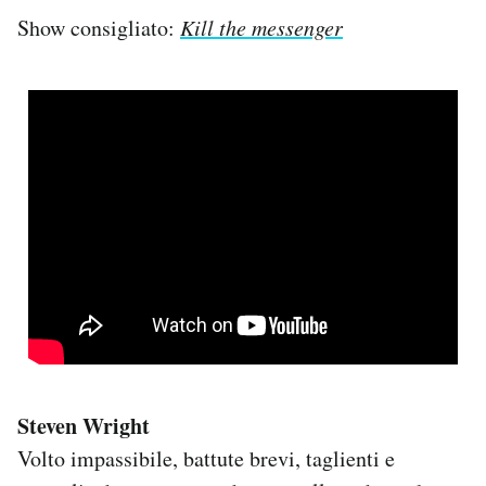
Show consigliato:
Kill the messenger
Steven Wright
Volto impassibile, battute brevi, taglienti e