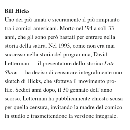
Bill Hicks
Uno dei più amati e sicuramente il più rimpianto
tra i comici americani. Morto nel ’94 a soli 33
anni, che gli sono però bastati per entrare nella
storia della satira. Nel 1993, come non era mai
successo nella storia del programma, David
Letterman — il presentatore dello storico
Late
Show
—
ha deciso di censurare integralmente uno
sketch di Hicks, che sfotteva il movimento pro-
life. Sedici anni dopo, il 30 gennaio dell’anno
scorso, Letterman ha pubblicamente chiesto scusa
per quella censura, invitando la madre del comico
in studio e trasmettendone la versione integrale.