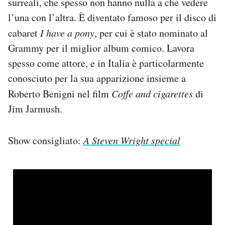
surreali, che spesso non hanno nulla a che vedere
l’una con l’altra. È diventato famoso per il disco di
cabaret
I have a pony
, per cui è stato nominato al
Grammy per il miglior album comico. Lavora
spesso come attore, e in Italia è particolarmente
conosciuto per la sua apparizione insieme a
Roberto Benigni nel film
Coffe and cigarettes
di
Jim Jarmush.
Show consigliato:
A Steven Wright special