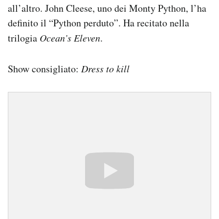
all’altro. John Cleese, uno dei Monty Python, l’ha
definito il “Python perduto”. Ha recitato nella
trilogia
Ocean’s Eleven
.
Show consigliato:
Dress to kill