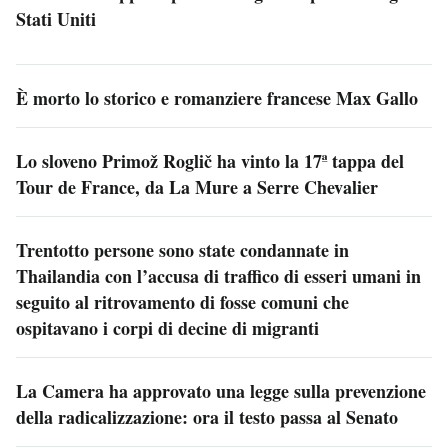
Stati Uniti
È morto lo storico e romanziere francese Max Gallo
Lo sloveno Primož Roglič ha vinto la 17ª tappa del
Tour de France, da La Mure a Serre Chevalier
Trentotto persone sono state condannate in
Thailandia con l’accusa di traffico di esseri umani in
seguito al ritrovamento di fosse comuni che
ospitavano i corpi di decine di migranti
La Camera ha approvato una legge sulla prevenzione
della radicalizzazione: ora il testo passa al Senato