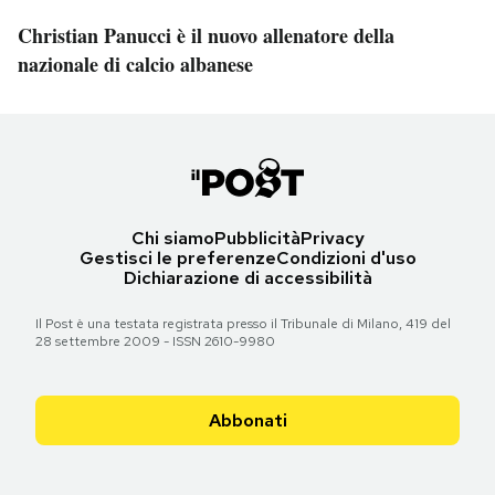
Christian Panucci è il nuovo allenatore della
nazionale di calcio albanese
Chi siamo
Pubblicità
Privacy
Gestisci le preferenze
Condizioni d'uso
Dichiarazione di accessibilità
Il Post è una testata registrata presso il Tribunale di Milano, 419 del
28 settembre 2009 - ISSN 2610-9980
Abbonati