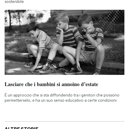
sostenibile
Lasciare che i bambini si annoino d’estate
È un approccio che si sta diffondendo tra i genitori che possono
permetterselo, e ha un suo senso educativo a certe condizioni