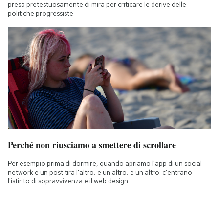
presa pretestuosamente di mira per criticare le derive delle
politiche progressiste
Perché non riusciamo a smettere di scrollare
Per esempio prima di dormire, quando apriamo l'app di un social
network e un post tira l'altro, e un altro, e un altro: c'entrano
l'istinto di sopravvivenza e il web design