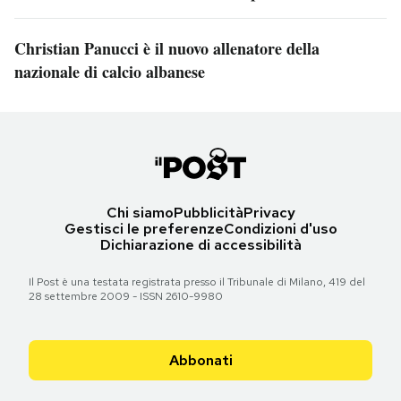
Christian Panucci è il nuovo allenatore della
nazionale di calcio albanese
Chi siamo
Pubblicità
Privacy
Gestisci le preferenze
Condizioni d'uso
Dichiarazione di accessibilità
Il Post è una testata registrata presso il Tribunale di Milano, 419 del
28 settembre 2009 - ISSN 2610-9980
Abbonati