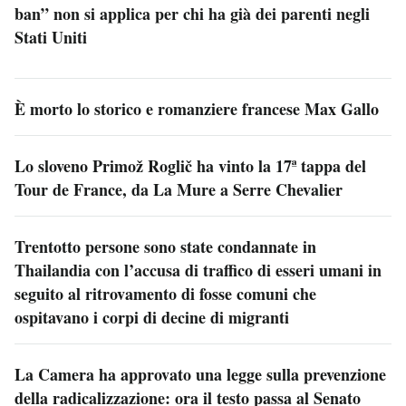
ban” non si applica per chi ha già dei parenti negli
Stati Uniti
È morto lo storico e romanziere francese Max Gallo
Lo sloveno Primož Roglič ha vinto la 17ª tappa del
Tour de France, da La Mure a Serre Chevalier
Trentotto persone sono state condannate in
Thailandia con l’accusa di traffico di esseri umani in
seguito al ritrovamento di fosse comuni che
ospitavano i corpi di decine di migranti
La Camera ha approvato una legge sulla prevenzione
della radicalizzazione: ora il testo passa al Senato