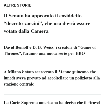
ALTRE STORIE
Il Senato ha approvato il cosiddetto
“decreto vaccini”, che ora dovrà essere
votato dalla Camera
David Benioff e D. B. Weiss, i creatori di “Game of
Thrones”, faranno una nuova serie per HBO
A Milano è stato scarcerato il 31enne guineano che
lunedì aveva provato ad accoltellare un poliziotto alla
stazione centrale
La Corte Suprema americana ha deciso che il “travel