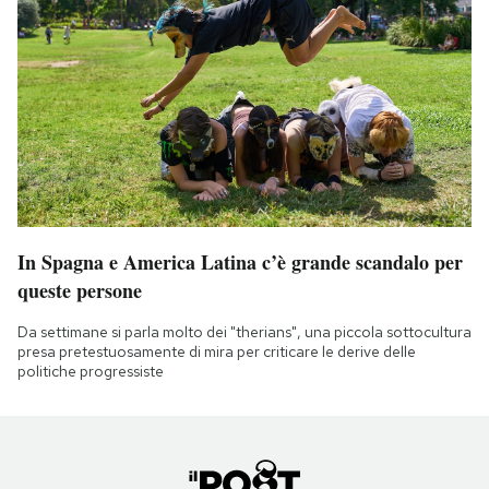
In Spagna e America Latina c’è grande scandalo per
queste persone
Da settimane si parla molto dei "therians", una piccola sottocultura
presa pretestuosamente di mira per criticare le derive delle
politiche progressiste