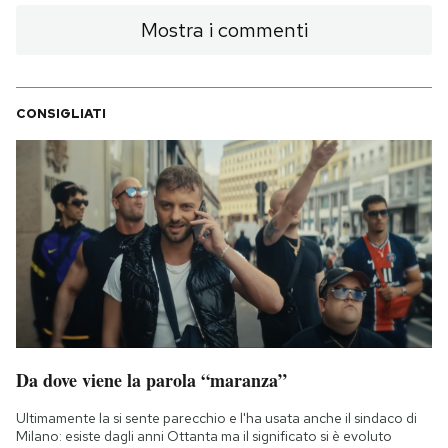
Mostra i commenti
CONSIGLIATI
Da dove viene la parola “maranza”
Ultimamente la si sente parecchio e l'ha usata anche il sindaco di
Milano: esiste dagli anni Ottanta ma il significato si è evoluto