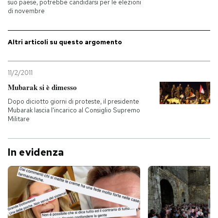
suo paese, potrebbe candidarsi per le elezioni
di novembre
Altri articoli su questo argomento
11/2/2011
Mubarak si è dimesso
Dopo diciotto giorni di proteste, il presidente
Mubarak lascia l'incarico al Consiglio Supremo
Militare
In evidenza