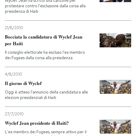
Wyclef Jean ha scritto una canzone per
protestare contro l'esclusione dalla corsa alla
presidenza di Haiti
21/8/2010
Bocciata la candidatura di Wyclef Jean
per Haiti
Il consiglio elettorale ha escluso l'ex membro
dei Fugees dalla corsa alla presidenza
4/8/2010
Il giorno di Wyclef
Oggi è atteso l'annuncio della candidatura alle
elezioni presidenziali di Haiti
27/7/2010
Wyclef Jean presidente di Haiti?
L'ex membro dei Fugees, sempre attivo per il