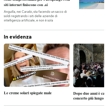
siti internet finiscono con .ai
Anguilla, nei Caraibi, sta facendo un sacco di
soldi registrando i siti delle aziende di
intelligenza artificiale, e non è sola
In evidenza
Le creme solari spiegate male
Dopo due anni è camb
concerto più lungo d