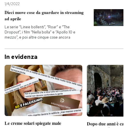
1/4/2022
Dieci nuove cose da guardare in streaming
ad aprile
Le serie “Linee bollenti”, “Roar” e “The
Dropout”, i film “Nella bolla” e “Apollo 10 e
mezzo”, e poi altre cinque cose ancora
In evidenza
Le creme solari spiegate male
Dopo due anni è camb