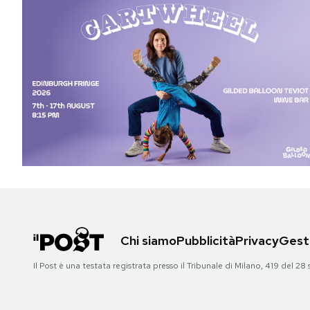
Chi siamo
Pubblicità
Privacy
Gesti
Il Post è una testata registrata presso il Tribunale di Milano, 419 del