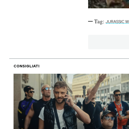
Tag:
JURASSIC 
CONSIGLIATI