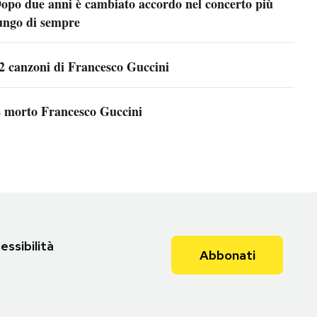
opo due anni è cambiato accordo nel concerto più
ungo di sempre
2 canzoni di Francesco Guccini
 morto Francesco Guccini
essibilità
Abbonati