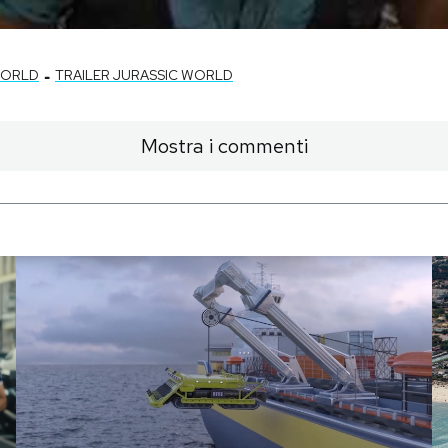
-
WORLD
TRAILER JURASSIC WORLD
Mostra i commenti