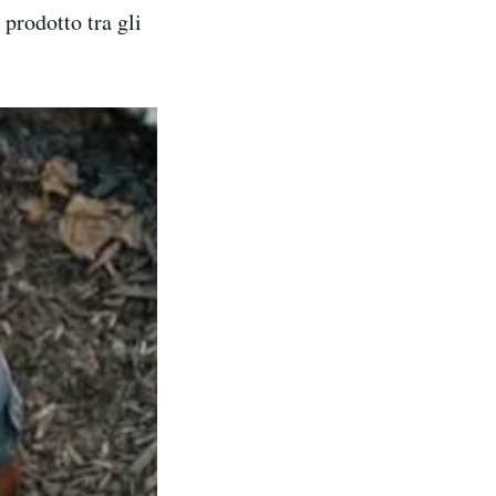
 prodotto tra gli