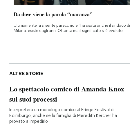
Da dove viene la parola “maranza”
Ultimamente la si sente parecchio e l'ha usata anche il sindaco di
Milano: esiste dagli anni Ottanta ma il significato si è evoluto
ALTRE STORIE
Lo spettacolo comico di Amanda Knox
sui suoi processi
Interpreterà un monologo comico al Fringe Festival di
Edimburgo, anche se la famiglia di Meredith Kercher ha
provato a impedirlo