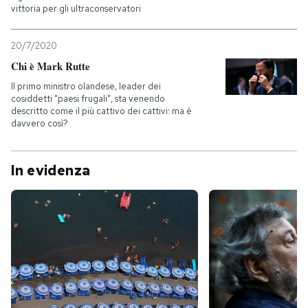
vittoria per gli ultraconservatori
20/7/2020
Chi è Mark Rutte
Il primo ministro olandese, leader dei
cosiddetti "paesi frugali", sta venendo
descritto come il più cattivo dei cattivi: ma è
davvero così?
In evidenza