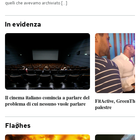
quelli che avevamo archiviato [...]
In evidenza
Il cinema italiano comincia a parlare del
FitActive, GreenTheor
problema di cui nessuno vuole parlare
palestre
Fla
hes