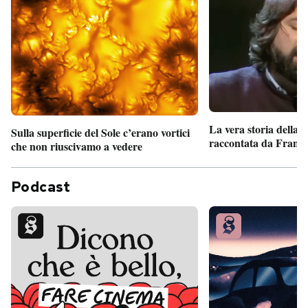
La vera storia della
Sulla superficie del Sole c’erano vortici
raccontata da France
che non riuscivamo a vedere
Podcast