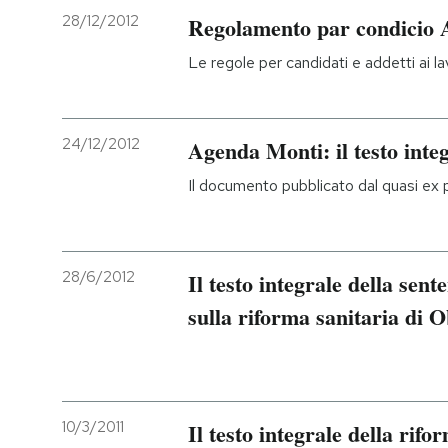
28/12/2012
Regolamento par condicio 
Le regole per candidati e addetti ai l
24/12/2012
Agenda Monti: il testo inte
Il documento pubblicato dal quasi ex 
28/6/2012
Il testo integrale della se
sulla riforma sanitaria di
10/3/2011
Il testo integrale della rifo