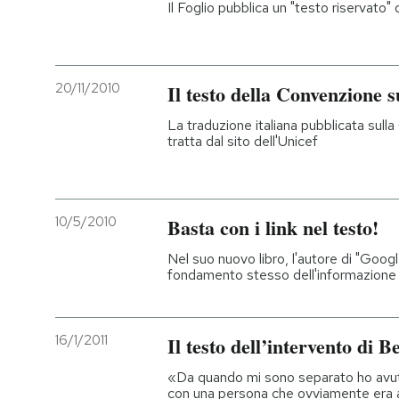
Il Foglio pubblica un "testo riservat
20/11/2010
Il testo della Convenzione su
La traduzione italiana pubblicata sulla
tratta dal sito dell'Unicef
10/5/2010
Basta con i link nel testo!
Nel suo nuovo libro, l'autore di "Googl
fondamento stesso dell'informazione 
16/1/2011
Il testo dell’intervento di B
«Da quando mi sono separato ho avuto
con una persona che ovviamente era 