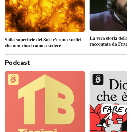
La vera storia della
Sulla superficie del Sole c’erano vortici
raccontata da France
che non riuscivamo a vedere
Podcast