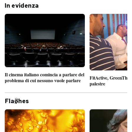
In evidenza
Il cinema italiano comincia a parlare del
FitActive, GreenTheor
problema di cui nessuno vuole parlare
palestre
Fla
hes