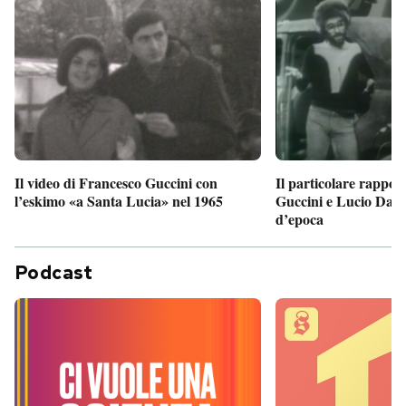
Il particolare rappor
Il video di Francesco Guccini con
Guccini e Lucio Dalla
l’eskimo «a Santa Lucia» nel 1965
d’epoca
Podcast