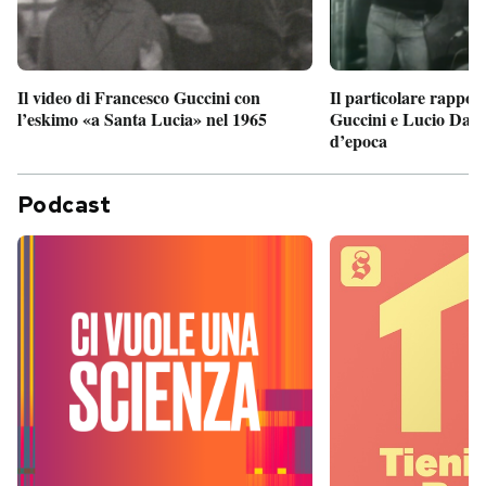
Il particolare rappor
Il video di Francesco Guccini con
Guccini e Lucio Dalla
l’eskimo «a Santa Lucia» nel 1965
d’epoca
Podcast