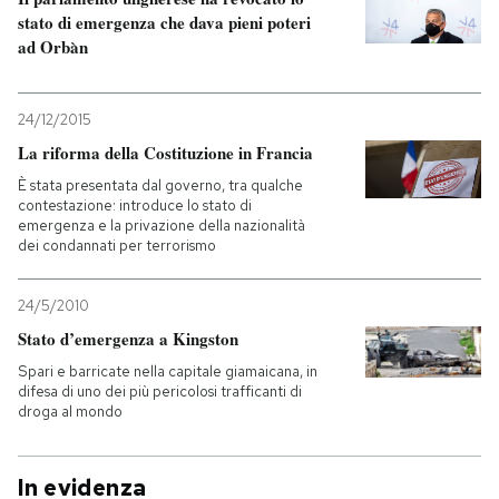
stato di emergenza che dava pieni poteri
ad Orbàn
24/12/2015
La riforma della Costituzione in Francia
È stata presentata dal governo, tra qualche
contestazione: introduce lo stato di
emergenza e la privazione della nazionalità
dei condannati per terrorismo
24/5/2010
Stato d’emergenza a Kingston
Spari e barricate nella capitale giamaicana, in
difesa di uno dei più pericolosi trafficanti di
droga al mondo
In evidenza