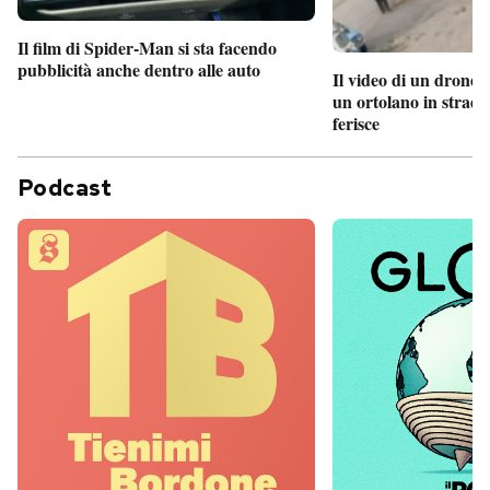
Il film di Spider-Man si sta facendo
pubblicità anche dentro alle auto
Il video di un drone 
un ortolano in strada
ferisce
Podcast