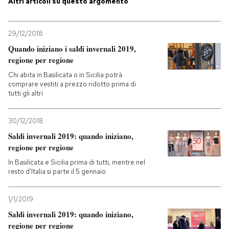
Altri articoli su questo argomento
29/12/2018
Quando iniziano i saldi invernali 2019,
regione per regione
Chi abita in Basilicata o in Sicilia potrà
comprare vestiti a prezzo ridotto prima di
tutti gli altri
30/12/2018
Saldi invernali 2019: quando iniziano,
regione per regione
In Basilicata e Sicilia prima di tutti, mentre nel
resto d'Italia si parte il 5 gennaio
1/1/2019
Saldi invernali 2019: quando iniziano,
regione per regione