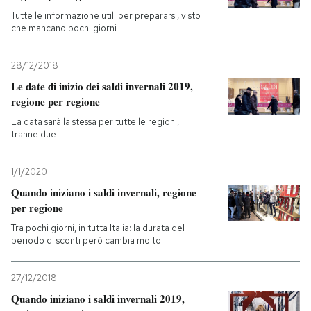
Tutte le informazione utili per prepararsi, visto
che mancano pochi giorni
28/12/2018
Le date di inizio dei saldi invernali 2019,
regione per regione
La data sarà la stessa per tutte le regioni,
tranne due
1/1/2020
Quando iniziano i saldi invernali, regione
per regione
Tra pochi giorni, in tutta Italia: la durata del
periodo di sconti però cambia molto
27/12/2018
Quando iniziano i saldi invernali 2019,