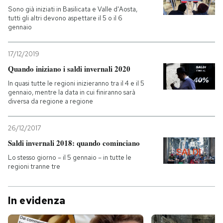
Sono già iniziati in Basilicata e Valle d'Aosta,
tutti gli altri devono aspettare il 5 o il 6
gennaio
17/12/2019
Quando iniziano i saldi invernali 2020
In quasi tutte le regioni inizieranno tra il 4 e il 5
gennaio, mentre la data in cui finiranno sarà
diversa da regione a regione
26/12/2017
Saldi invernali 2018: quando cominciano
Lo stesso giorno – il 5 gennaio – in tutte le
regioni tranne tre
In evidenza