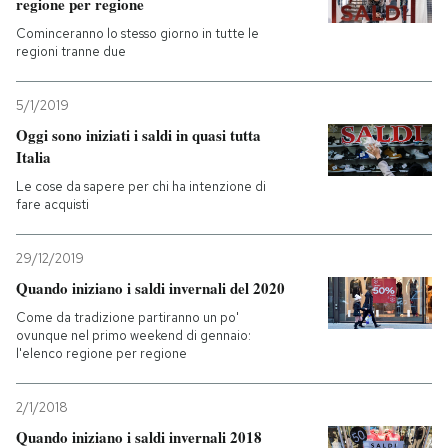
regione per regione
Cominceranno lo stesso giorno in tutte le
regioni tranne due
5/1/2019
Oggi sono iniziati i saldi in quasi tutta
Italia
Le cose da sapere per chi ha intenzione di
fare acquisti
29/12/2019
Quando iniziano i saldi invernali del 2020
Come da tradizione partiranno un po'
ovunque nel primo weekend di gennaio:
l'elenco regione per regione
2/1/2018
Quando iniziano i saldi invernali 2018