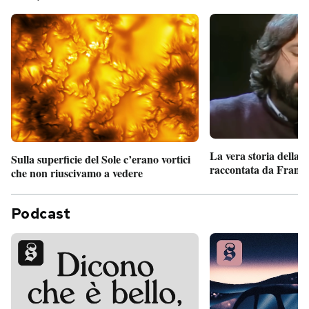
La vera storia della
Sulla superficie del Sole c’erano vortici
raccontata da France
che non riuscivamo a vedere
Podcast