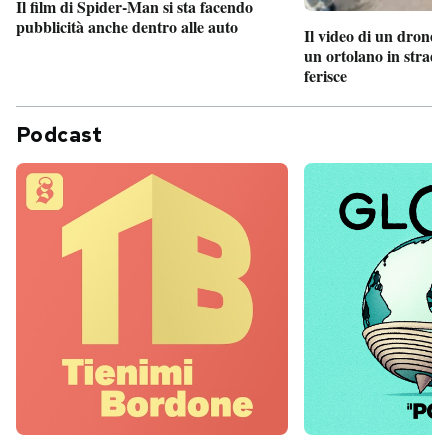
Il film di Spider-Man si sta facendo
pubblicità anche dentro alle auto
Il video di un drone 
un ortolano in strada
ferisce
Podcast