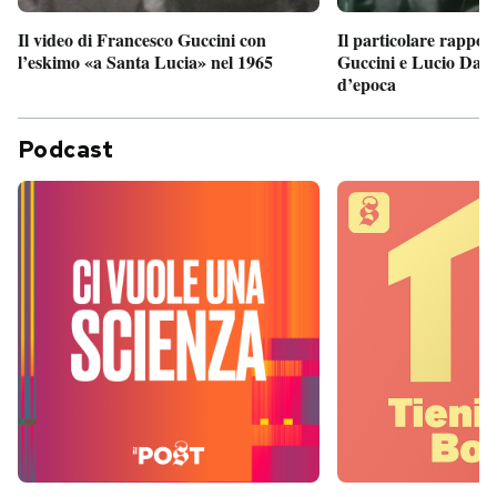
Il particolare rappor
Il video di Francesco Guccini con
Guccini e Lucio Dalla
l’eskimo «a Santa Lucia» nel 1965
d’epoca
Podcast