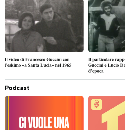
Il particolare rappor
Il video di Francesco Guccini con
Guccini e Lucio Dalla
l’eskimo «a Santa Lucia» nel 1965
d’epoca
Podcast