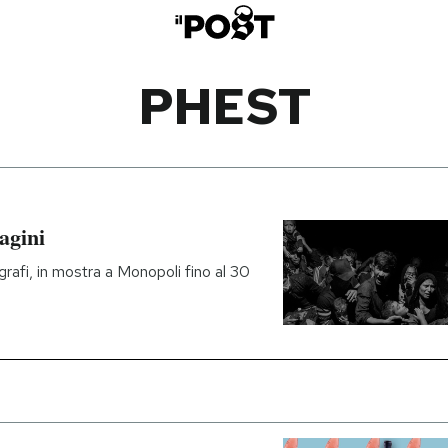
PHEST
agini
grafi, in mostra a Monopoli fino al 30