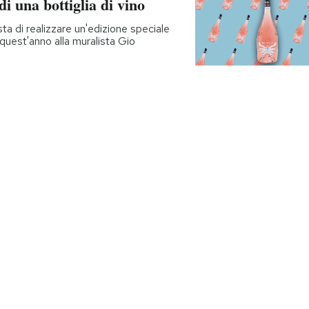
di una bottiglia di vino
a di realizzare un'edizione speciale
: quest'anno alla muralista Gio