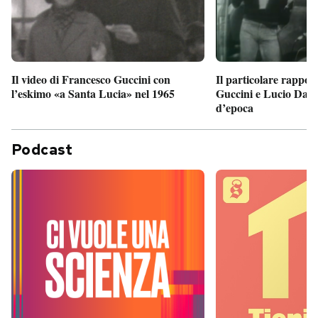
Il particolare rappor
Il video di Francesco Guccini con
Guccini e Lucio Dalla
l’eskimo «a Santa Lucia» nel 1965
d’epoca
Podcast