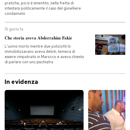
pratiche, poi si è smentito, nella fretta di
intestarsi politicamente il caso del gioielliere
condannato
15 giorni fa
Che storia aveva Abderrahim Fakir
L'uomo morto mentre due poliziotti lo
immobilizzavano aveva debiti, temeva di
essere rimpatriato in Marocco e aveva chiesto
di parlare con uno psichiatra
In evidenza