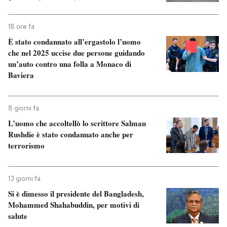
18 ore fa
È stato condannato all’ergastolo l’uomo
che nel 2025 uccise due persone guidando
un’auto contro una folla a Monaco di
Baviera
8 giorni fa
L’uomo che accoltellò lo scrittore Salman
Rushdie è stato condannato anche per
terrorismo
13 giorni fa
Si è dimesso il presidente del Bangladesh,
Mohammed Shahabuddin, per motivi di
salute