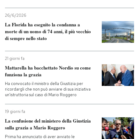
26/6/2026
La Florida ha eseguito la condanna a
morte di un uomo di 74 anni, il più vecchio
di sempre nello stato
21 giorni fa
Mattarella ha bacchettato Nordio su come
funziona la grazia
Ha convocato il ministro della Giustizia per
ricordargli che non può avviare di sua iniziativa
un'istruttoria sul caso di Mario Roggero
19 giorni fa
La confusione del ministero della Giustizia
sulla grazia a Mario Roggero
Prima ha annunciato di aver avviato le